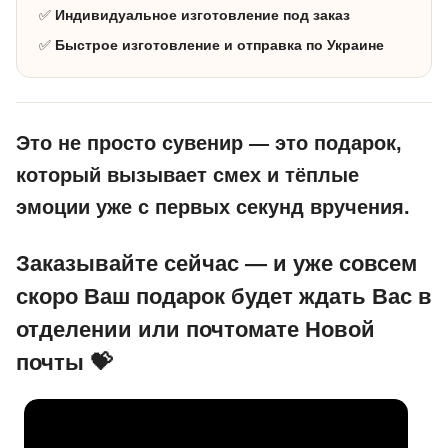
✅
Индивидуальное изготовление под заказ
✅
Быстрое изготовление и отправка по Украине
Это не просто сувенир — это подарок,
который вызывает смех и тёплые
эмоции уже с первых секунд вручения.
Заказывайте сейчас — и уже совсем
скоро Ваш подарок будет ждать Вас в
отделении или почтомате Новой
почты 💝