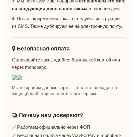
3.
Мы печатаем Ваш подарок и
отправляем его Вам
на следующий день после заказа
в рабочие дни.
4.
После оформления заказа следуйте инструкции
из SMS. Также дублируем её на электронную почту.
🔒 Безопасная оплата
Оплачивайте заказ удобно: банковской картой или
через monobank.
Мы не храним данные карты — оплата проходит на
защищённой стороне платёжного сервиса.
🤝 Почему нам доверяют?
✅ Работаем официально через ФОП
✅ Безопасная оплата через WayForPay и monobank