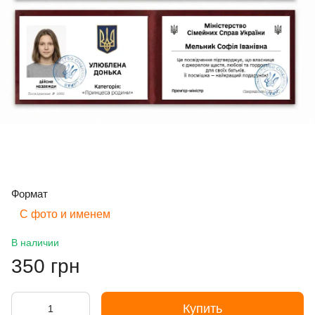
Формат
С фото и именем
В наличии
350 грн
Купить