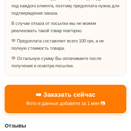
под каждого клиента, поэтому предоплата нужна для
подтверждения заказа.
В случае отказа от посылки мы не можем
реализовать такой товар повторно.
💚 Предоплата составляет всего 100 грн, а не
полную стоимость товара.
💚 Остальную сумму Вы оплачиваете после
получения и осмотра посылки.
➡️ Заказать сейчас
Фото и данные добавите за 1 мин 📷
Отзывы