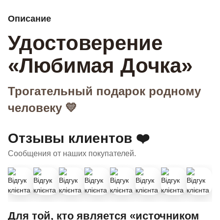
Описание
Удостоверение
«Любимая Дочка»
Трогательный подарок родному
человеку 💛
Отзывы клиентов ❤️
Сообщения от наших покупателей.
Для той, кто является «источником