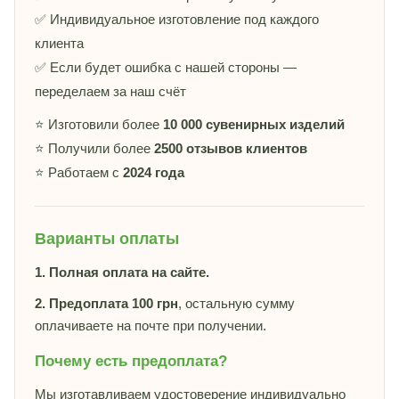
✅ Индивидуальное изготовление под каждого
клиента
✅ Если будет ошибка с нашей стороны —
переделаем за наш счёт
⭐ Изготовили более
10 000 сувенирных изделий
⭐ Получили более
2500 отзывов клиентов
⭐ Работаем с
2024 года
Варианты оплаты
1. Полная оплата на сайте.
2. Предоплата 100 грн
, остальную сумму
оплачиваете на почте при получении.
Почему есть предоплата?
Мы изготавливаем удостоверение индивидуально