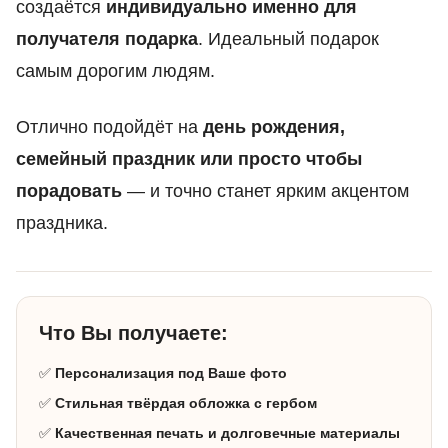
создаётся
индивидуально именно для
получателя подарка
. Идеальный подарок
самым дорогим людям.
Отлично подойдёт на
день рождения,
семейный праздник или просто чтобы
порадовать
— и точно станет ярким акцентом
праздника.
Что Вы получаете:
✅
Персонализация под Ваше фото
✅
Стильная твёрдая обложка с гербом
✅
Качественная печать и долговечные материалы