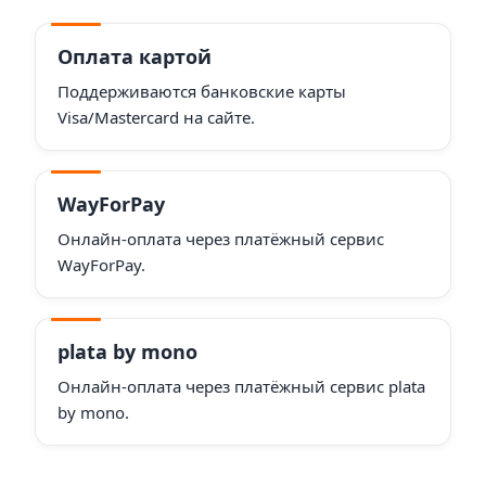
Оплата картой
Поддерживаются банковские карты
Visa/Mastercard на сайте.
WayForPay
Онлайн-оплата через платёжный сервис
WayForPay.
plata by mono
Онлайн-оплата через платёжный сервис plata
by mono.