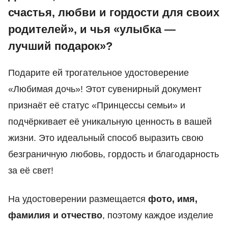
счастья, любви и гордости для своих
родителей», и чья «улыбка —
лучший подарок»?
Подарите ей трогательное удостоверение
«Любимая дочь»! Этот сувенирный документ
признаёт её статус «Принцессы семьи» и
подчёркивает её уникальную ценность в вашей
жизни. Это идеальный способ выразить свою
безграничную любовь, гордость и благодарность
за её свет!
На удостоверении размещается
фото, имя,
фамилия и отчество
, поэтому каждое изделие