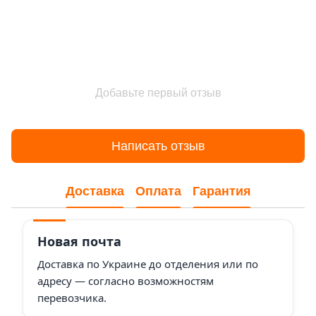
Добавьте первый отзыв
Написать отзыв
Доставка
Оплата
Гарантия
Новая почта
Доставка по Украине до отделения или по
адресу — согласно возможностям
перевозчика.