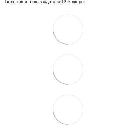
Гарантия от производителя 12 месяцев