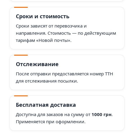
Сроки и стоимость
Сроки зависят от перевозчика и
направления. Стоимость — по действующим
тарифам «Новой почты».
Отслеживание
После отправки предоставляется номер ТТН
для отслеживания посылки.
Бесплатная доставка
Доступна для заказов на сумму от
1000 грн
.
Применяется при оформлении.