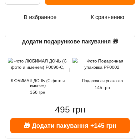
В избранное
К сравнению
Додати подарункове пакування 🎁
ЛЮБИМАЯ ДОЧЬ (С фото и
Подарочная упаковка
именем)
145 грн
350 грн
495 грн