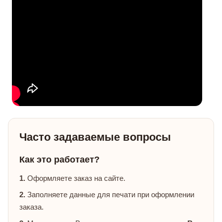
Часто задаваемые вопросы
Как это работает?
1.
Оформляете заказ на сайте.
2.
Заполняете данные для печати при оформлении
заказа.