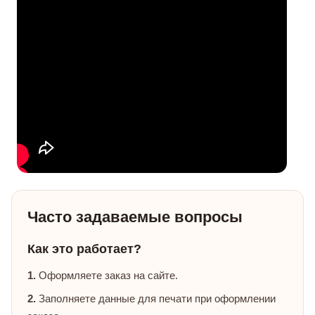
Часто задаваемые вопросы
Как это работает?
1.
Оформляете заказ на сайте.
2.
Заполняете данные для печати при оформлении