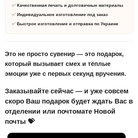
✅
Качественная печать и долговечные материалы
✅
Индивидуальное изготовление под заказ
✅
Быстрое изготовление и отправка по Украине
Это не просто сувенир — это подарок,
который вызывает смех и тёплые
эмоции уже с первых секунд вручения.
Заказывайте сейчас — и уже совсем
скоро Ваш подарок будет ждать Вас в
отделении или почтомате Новой
почты 💝