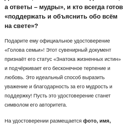
а ответы – мудры», и кто всегда готов
«поддержать и объяснить обо всём
на свете»?
Подарите ему официальное удостоверение
«Голова семьи»! Этот сувенирный документ
признаёт его статус «Знатока жизненных истин»
и подчёркивает его бесконечное терпение и
любовь. Это идеальный способ выразить
уважение и благодарность за его мудрость и
поддержку! Пусть это удостоверение станет
символом его авторитета.
На удостоверении размещается
фото, имя,