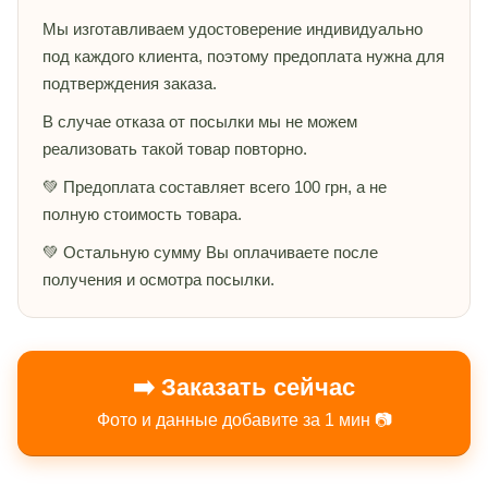
Мы изготавливаем удостоверение индивидуально
под каждого клиента, поэтому предоплата нужна для
подтверждения заказа.
В случае отказа от посылки мы не можем
реализовать такой товар повторно.
💚 Предоплата составляет всего 100 грн, а не
полную стоимость товара.
💚 Остальную сумму Вы оплачиваете после
получения и осмотра посылки.
➡️ Заказать сейчас
Фото и данные добавите за 1 мин 📷