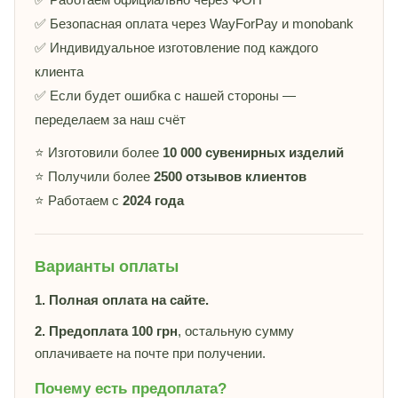
✅ Безопасная оплата через WayForPay и monobank
✅ Индивидуальное изготовление под каждого
клиента
✅ Если будет ошибка с нашей стороны —
переделаем за наш счёт
⭐ Изготовили более
10 000 сувенирных изделий
⭐ Получили более
2500 отзывов клиентов
⭐ Работаем с
2024 года
Варианты оплаты
1. Полная оплата на сайте.
2. Предоплата 100 грн
, остальную сумму
оплачиваете на почте при получении.
Почему есть предоплата?