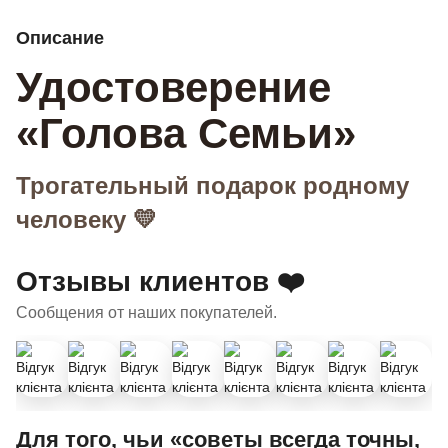
Описание
Удостоверение
«Голова Семьи»
Трогательный подарок родному
человеку 💛
Отзывы клиентов ❤️
Сообщения от наших покупателей.
Для того, чьи «советы всегда точны,