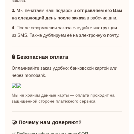
заказа.
3.
Мы печатаем Ваш подарок и
отправляем его Вам
на следующий день после заказа
в рабочие дни.
4.
После оформления заказа следуйте инструкции
из SMS. Также дублируем её на электронную почту.
🔒 Безопасная оплата
Оплачивайте заказ удобно: банковской картой или
через monobank.
Мы не храним данные карты — оплата проходит на
защищённой стороне платёжного сервиса.
🤝 Почему нам доверяют?
✅ Работаем официально через ФОП