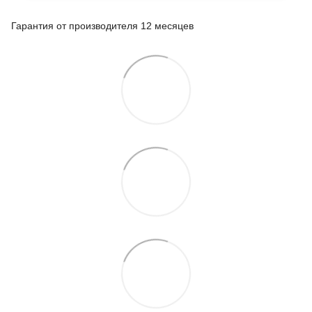
Гарантия от производителя 12 месяцев