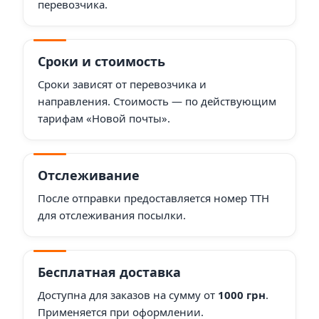
перевозчика.
Сроки и стоимость
Сроки зависят от перевозчика и
направления. Стоимость — по действующим
тарифам «Новой почты».
Отслеживание
После отправки предоставляется номер ТТН
для отслеживания посылки.
Бесплатная доставка
Доступна для заказов на сумму от
1000 грн
.
Применяется при оформлении.