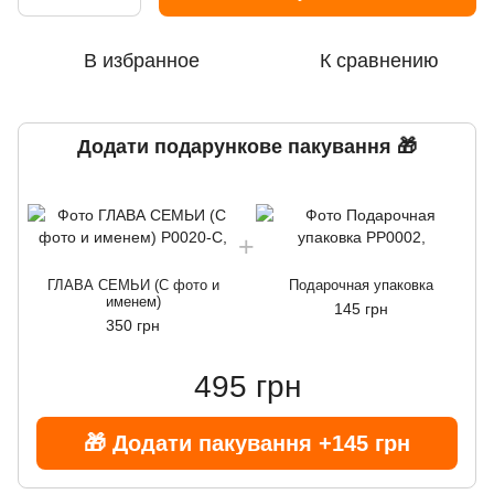
В избранное
К сравнению
Додати подарункове пакування 🎁
ГЛАВА СЕМЬИ (С фото и
Подарочная упаковка
именем)
145 грн
350 грн
495 грн