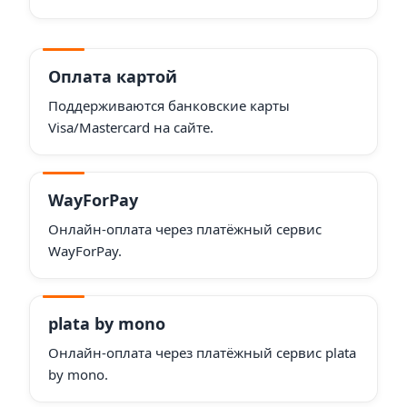
Оплата картой
Поддерживаются банковские карты
Visa/Mastercard на сайте.
WayForPay
Онлайн-оплата через платёжный сервис
WayForPay.
plata by mono
Онлайн-оплата через платёжный сервис plata
by mono.