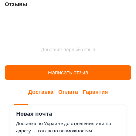
Отзывы
Добавьте первый отзыв
Написать отзыв
Доставка
Оплата
Гарантия
Новая почта
Доставка по Украине до отделения или по
адресу — согласно возможностям