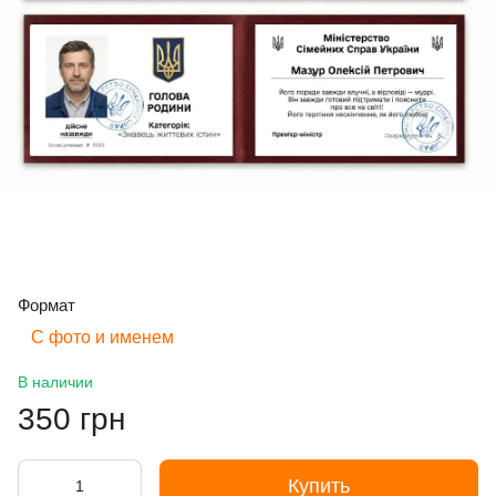
Формат
С фото и именем
В наличии
350 грн
Купить