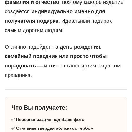
фамилия и отчество
, поэтому каждое изделие
создаётся
индивидуально именно для
получателя подарка
. Идеальный подарок
самым дорогим людям.
Отлично подойдёт на
день рождения,
семейный праздник или просто чтобы
порадовать
— и точно станет ярким акцентом
праздника.
Что Вы получаете:
✅
Персонализация под Ваше фото
✅
Стильная твёрдая обложка с гербом