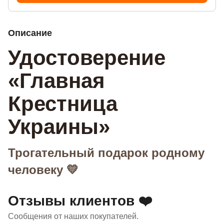
Описание
Удостоверение
«Главная
Крестница
Украины»
Трогательный подарок родному
человеку 💛
Отзывы клиентов ❤️
Сообщения от наших покупателей.