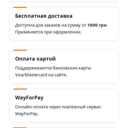
Бесплатная доставка
Доступна для заказов на сумму от
1000 грн
.
Применяется при оформлении.
Оплата картой
Поддерживаются банковские карты
Visa/Mastercard на сайте.
WayForPay
Онлайн-оплата через платёжный сервис
WayForPay.