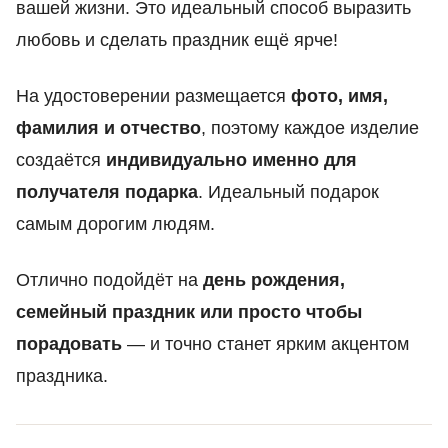
вашей жизни. Это идеальный способ выразить
любовь и сделать праздник ещё ярче!
На удостоверении размещается
фото, имя,
фамилия и отчество
, поэтому каждое изделие
создаётся
индивидуально именно для
получателя подарка
. Идеальный подарок
самым дорогим людям.
Отлично подойдёт на
день рождения,
семейный праздник или просто чтобы
порадовать
— и точно станет ярким акцентом
праздника.