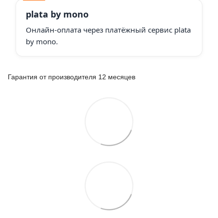
plata by mono
Онлайн-оплата через платёжный сервис plata
by mono.
Гарантия от производителя 12 месяцев