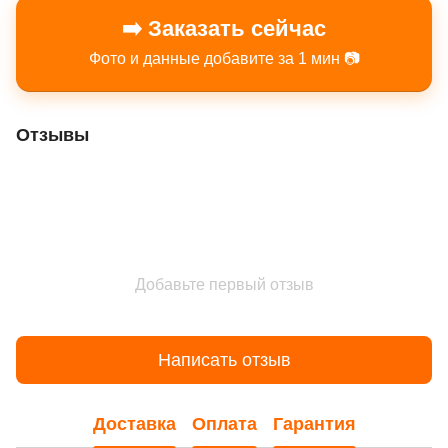
➡️ Заказать сейчас
Фото и данные добавите за 1 мин 📷
Отзывы
Добавьте первый отзыв
Написать отзыв
Доставка
Оплата
Гарантия