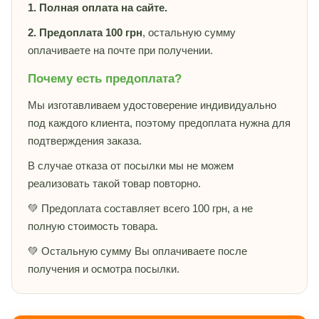
1. Полная оплата на сайте.
2. Предоплата 100 грн
, остальную сумму
оплачиваете на почте при получении.
Почему есть предоплата?
Мы изготавливаем удостоверение индивидуально
под каждого клиента, поэтому предоплата нужна для
подтверждения заказа.
В случае отказа от посылки мы не можем
реализовать такой товар повторно.
💚 Предоплата составляет всего 100 грн, а не
полную стоимость товара.
💚 Остальную сумму Вы оплачиваете после
получения и осмотра посылки.