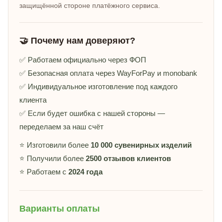
защищённой стороне платёжного сервиса.
🤝 Почему нам доверяют?
✅ Работаем официально через ФОП
✅ Безопасная оплата через WayForPay и monobank
✅ Индивидуальное изготовление под каждого
клиента
✅ Если будет ошибка с нашей стороны —
переделаем за наш счёт
⭐ Изготовили более
10 000 сувенирных изделий
⭐ Получили более
2500 отзывов клиентов
⭐ Работаем с
2024 года
Варианты оплаты