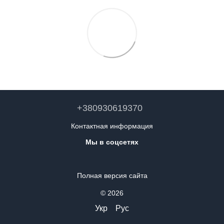
+380930619370
Контактная информация
Мы в соцсетях
Полная версия сайта
© 2026
Укр
Рус