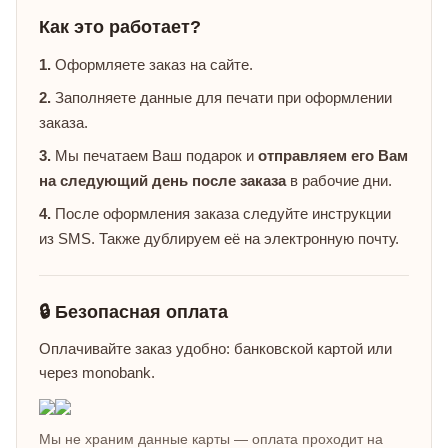
Как это работает?
1.
Оформляете заказ на сайте.
2.
Заполняете данные для печати при оформлении
заказа.
3.
Мы печатаем Ваш подарок и
отправляем его Вам
на следующий день после заказа
в рабочие дни.
4.
После оформления заказа следуйте инструкции
из SMS. Также дублируем её на электронную почту.
🔒 Безопасная оплата
Оплачивайте заказ удобно: банковской картой или
через monobank.
Мы не храним данные карты — оплата проходит на