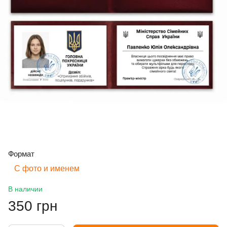
Формат
С фото и именем
В наличии
350 грн