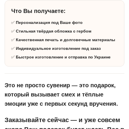
Что Вы получаете:
✅
Персонализация под Ваше фото
✅
Стильная твёрдая обложка с гербом
✅
Качественная печать и долговечные материалы
✅
Индивидуальное изготовление под заказ
✅
Быстрое изготовление и отправка по Украине
Это не просто сувенир — это подарок,
который вызывает смех и тёплые
эмоции уже с первых секунд вручения.
Заказывайте сейчас — и уже совсем