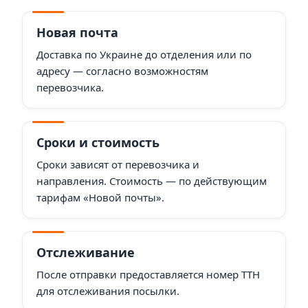
Новая почта
Доставка по Украине до отделения или по
адресу — согласно возможностям
перевозчика.
Сроки и стоимость
Сроки зависят от перевозчика и
направления. Стоимость — по действующим
тарифам «Новой почты».
Отслеживание
После отправки предоставляется номер ТТН
для отслеживания посылки.