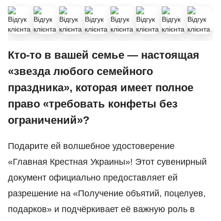
Кто‑то в вашей семье — настоящая
«звезда любого семейного
праздника», которая имеет полное
право «требовать конфеты без
ограничений»?
Подарите ей волшебное удостоверение
«Главная Крестная Украины»! Этот сувенирный
документ официально предоставляет ей
разрешение на «Получение объятий, поцелуев,
подарков» и подчёркивает её важную роль в