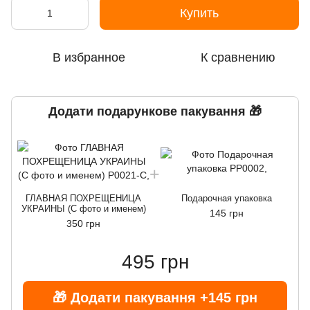
Купить
В избранное
К сравнению
Додати подарункове пакування 🎁
ГЛАВНАЯ ПОХРЕЩЕНИЦА
Подарочная упаковка
УКРАИНЫ (С фото и именем)
145 грн
350 грн
495 грн