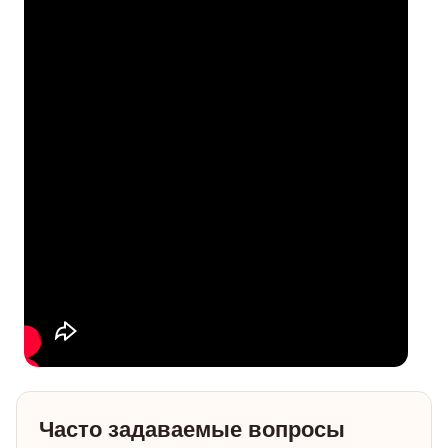
Часто задаваемые вопросы