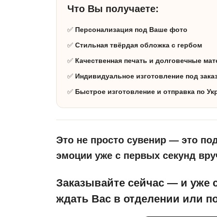
Что Вы получаете:
✅
Персонализация под Ваше фото
✅
Стильная твёрдая обложка с гербом
✅
Качественная печать и долговечные ма
✅
Индивидуальное изготовление под зака
✅
Быстрое изготовление и отправка по Ук
Это не просто сувенир — это по
эмоции уже с первых секунд вру
Заказывайте сейчас — и уже 
ждать Вас в отделении или п