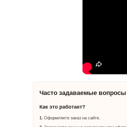
Часто задаваемые вопросы
Как это работает?
1.
Оформляете заказ на сайте.