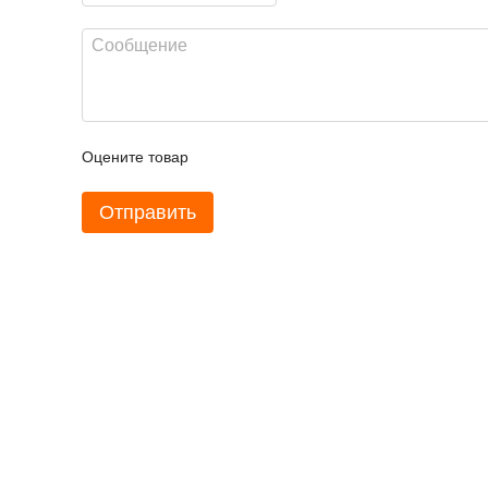
Оцените товар
Отправить