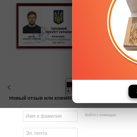
Новый отзыв или комментарий
Войти с помощью