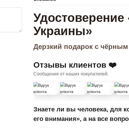
Удостоверение
Украины»
Дерзкий подарок с чёрным
Отзывы клиентов ❤️
Сообщения от наших покупателей.
Знаете ли вы человека, для к
его внимания», а на все вопр