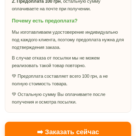
2. Предоплата 100 грн
, остальную сумму
оплачиваете на почте при получении.
Почему есть предоплата?
Мы изготавливаем удостоверение индивидуально
под каждого клиента, поэтому предоплата нужна для
подтверждения заказа.
В случае отказа от посылки мы не можем
реализовать такой товар повторно.
💚 Предоплата составляет всего 100 грн, а не
полную стоимость товара.
💚 Остальную сумму Вы оплачиваете после
получения и осмотра посылки.
➡️ Заказать сейчас