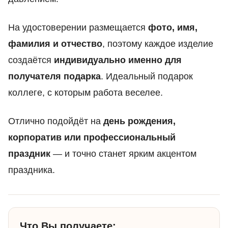
На удостоверении размещается
фото, имя,
фамилия и отчество
, поэтому каждое изделие
создаётся
индивидуально именно для
получателя подарка
. Идеальный подарок
коллеге, с которым работа веселее.
Отлично подойдёт на
день рождения,
корпоратив или профессиональный
праздник
— и точно станет ярким акцентом
праздника.
Что Вы получаете: