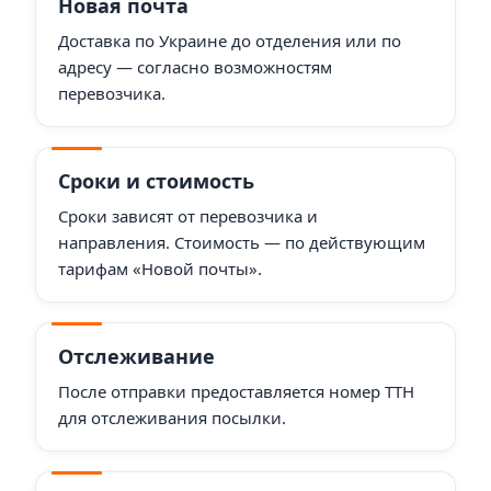
Новая почта
Доставка по Украине до отделения или по
адресу — согласно возможностям
перевозчика.
Сроки и стоимость
Сроки зависят от перевозчика и
направления. Стоимость — по действующим
тарифам «Новой почты».
Отслеживание
После отправки предоставляется номер ТТН
для отслеживания посылки.