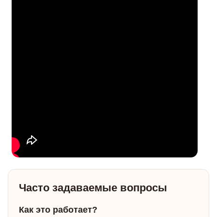
Часто задаваемые вопросы
Как это работает?