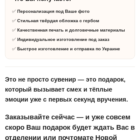
✅
Персонализация под Ваше фото
✅
Стильная твёрдая обложка с гербом
✅
Качественная печать и долговечные материалы
✅
Индивидуальное изготовление под заказ
✅
Быстрое изготовление и отправка по Украине
Это не просто сувенир — это подарок,
который вызывает смех и тёплые
эмоции уже с первых секунд вручения.
Заказывайте сейчас — и уже совсем
скоро Ваш подарок будет ждать Вас в
отделении или почтомате Новой