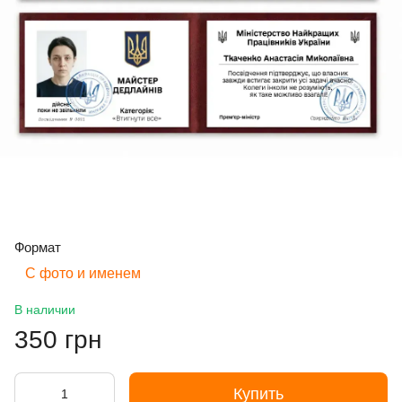
Формат
С фото и именем
В наличии
350 грн
Купить