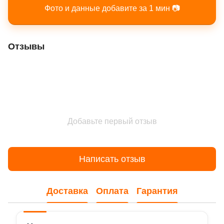
Фото и данные добавите за 1 мин 📷
Отзывы
Добавьте первый отзыв
Написать отзыв
Доставка
Оплата
Гарантия