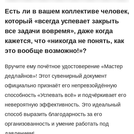
Есть ли в вашем коллективе человек,
который «всегда успевает закрыть
все задачи вовремя», даже когда
кажется, что «никогда не понять, как
это вообще возможно!»?
Вручите ему почётное удостоверение «Мастер
дедлайнов»! Этот сувенирный документ
официально признаёт его непревзойдённую
способность «Успевать всё» и подчёркивает его
невероятную эффективность. Это идеальный
способ выразить благодарность за его
организованность и умение работать под
давлением!