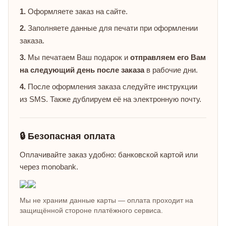
1.
Оформляете заказ на сайте.
2.
Заполняете данные для печати при оформлении
заказа.
3.
Мы печатаем Ваш подарок и
отправляем его Вам
на следующий день после заказа
в рабочие дни.
4.
После оформления заказа следуйте инструкции
из SMS. Также дублируем её на электронную почту.
🔒 Безопасная оплата
Оплачивайте заказ удобно: банковской картой или
через monobank.
Мы не храним данные карты — оплата проходит на
защищённой стороне платёжного сервиса.