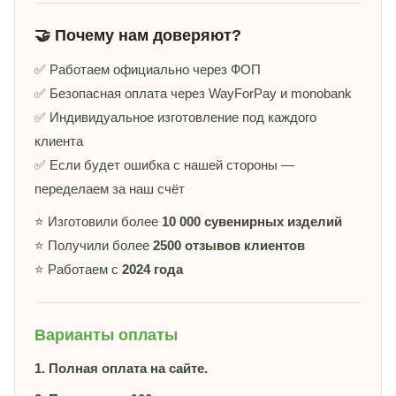
🤝 Почему нам доверяют?
✅ Работаем официально через ФОП
✅ Безопасная оплата через WayForPay и monobank
✅ Индивидуальное изготовление под каждого
клиента
✅ Если будет ошибка с нашей стороны —
переделаем за наш счёт
⭐ Изготовили более
10 000 сувенирных изделий
⭐ Получили более
2500 отзывов клиентов
⭐ Работаем с
2024 года
Варианты оплаты
1. Полная оплата на сайте.