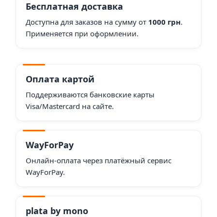
Бесплатная доставка
Доступна для заказов на сумму от
1000 грн
.
Применяется при оформлении.
Оплата картой
Поддерживаются банковские карты
Visa/Mastercard на сайте.
WayForPay
Онлайн-оплата через платёжный сервис
WayForPay.
plata by mono