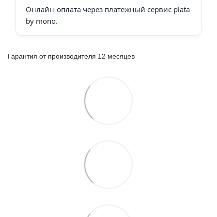
Онлайн-оплата через платёжный сервис plata
by mono.
Гарантия от производителя 12 месяцев