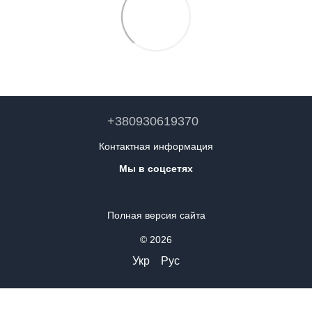
+380930619370
Контактная информация
Мы в соцсетях
Полная версия сайта
© 2026
Укр
Рус