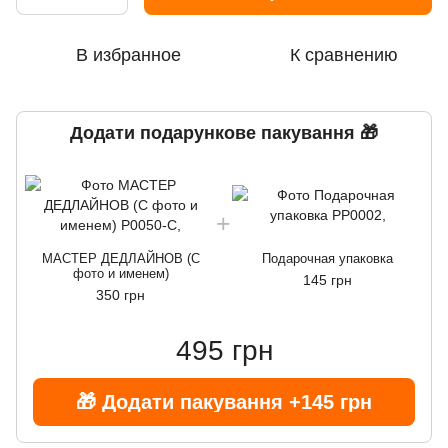
В избранное
К сравнению
Додати подарункове пакування 🎁
МАСТЕР ДЕДЛАЙНОВ (С
Подарочная упаковка
фото и именем)
145 грн
350 грн
495 грн