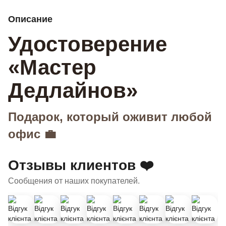
Описание
Удостоверение
«Мастер
Дедлайнов»
Подарок, который оживит любой
офис 💼
Отзывы клиентов ❤️
Сообщения от наших покупателей.