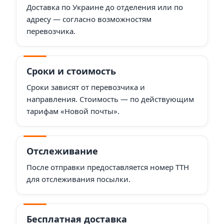
Доставка по Украине до отделения или по
адресу — согласно возможностям
перевозчика.
Сроки и стоимость
Сроки зависят от перевозчика и
направления. Стоимость — по действующим
тарифам «Новой почты».
Отслеживание
После отправки предоставляется номер ТТН
для отслеживания посылки.
Бесплатная доставка