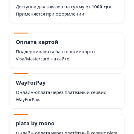
Доступна для заказов на сумму от
1000 грн
.
Применяется при оформлении.
Оплата картой
Поддерживаются банковские карты
Visa/Mastercard на сайте.
WayForPay
Онлайн-оплата через платёжный сервис
WayForPay.
plata by mono
Онлайн-оплата через платёжный сервис plata