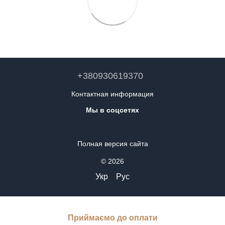
+380930619370
Контактная информация
Мы в соцсетях
Полная версия сайта
© 2026
Укр
Рус
Приймаємо до оплати