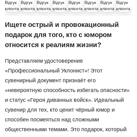
Ищете острый и провокационный
подарок для того, кто с юмором
относится к реалиям жизни?
Представляем удостоверение
«Профессиональный Уклонист»! Этот
сувенирный документ признаёт его
«невероятную способность избегать опасности»
и статус «Героя диванных войск». Идеальный
сувенир для тех, кто ценит чёрный юмор и
способен посмеяться над сложными
общественными темами. Это подарок, который