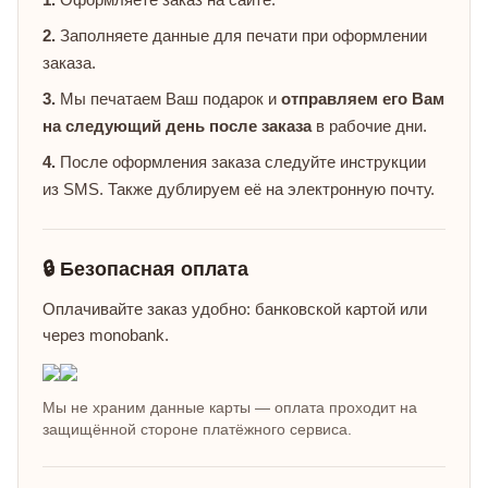
2.
Заполняете данные для печати при оформлении
заказа.
3.
Мы печатаем Ваш подарок и
отправляем его Вам
на следующий день после заказа
в рабочие дни.
4.
После оформления заказа следуйте инструкции
из SMS. Также дублируем её на электронную почту.
🔒 Безопасная оплата
Оплачивайте заказ удобно: банковской картой или
через monobank.
Мы не храним данные карты — оплата проходит на
защищённой стороне платёжного сервиса.