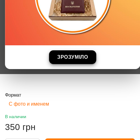
ЗРОЗУМІЛО
Формат
С фото и именем
В наличии
350 грн