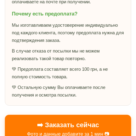
оплачиваете на почте при получении.
Почему есть предоплата?
Мы изготавливаем удостоверение индивидуально
под каждого клиента, поэтому предоплата нужна для
подтверждения заказа.
В случае отказа от посылки мы не можем
реализовать такой товар повторно.
💚 Предоплата составляет всего 100 грн, а не
полную стоимость товара.
💚 Остальную сумму Вы оплачиваете после
получения и осмотра посылки.
➡️ Заказать сейчас
Фото и данные добавите за 1 мин 📷