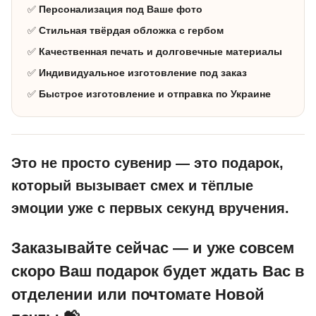
✅
Персонализация под Ваше фото
✅
Стильная твёрдая обложка с гербом
✅
Качественная печать и долговечные материалы
✅
Индивидуальное изготовление под заказ
✅
Быстрое изготовление и отправка по Украине
Это не просто сувенир — это подарок,
который вызывает смех и тёплые
эмоции уже с первых секунд вручения.
Заказывайте сейчас — и уже совсем
скоро Ваш подарок будет ждать Вас в
отделении или почтомате Новой