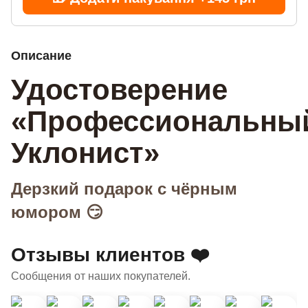
Описание
Удостоверение
«Профессиональны
Уклонист»
Дерзкий подарок с чёрным
юмором 😏
Отзывы клиентов ❤️
Сообщения от наших покупателей.