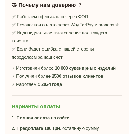
🤝 Почему нам доверяют?
✅ Работаем официально через ФОП
✅ Безопасная оплата через WayForPay и monobank
✅ Индивидуальное изготовление под каждого
клиента
✅ Если будет ошибка с нашей стороны —
переделаем за наш счёт
⭐ Изготовили более
10 000 сувенирных изделий
⭐ Получили более
2500 отзывов клиентов
⭐ Работаем с
2024 года
Варианты оплаты
1. Полная оплата на сайте.
2. Предоплата 100 грн
, остальную сумму