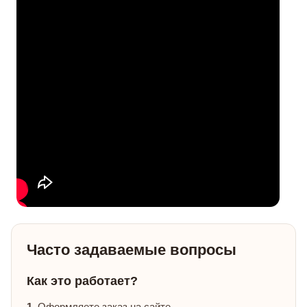
Часто задаваемые вопросы
Как это работает?
1.
Оформляете заказ на сайте.