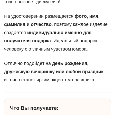
точно вызовет дискуссию!
На удостоверении размещается
фото, имя,
фамилия и отчество
, поэтому каждое изделие
создаётся
индивидуально именно для
получателя подарка
. Идеальный подарок
человеку с отличным чувством юмора.
Отлично подойдёт на
день рождения,
дружескую вечеринку или любой праздник
—
и точно станет ярким акцентом праздника.
Что Вы получаете: