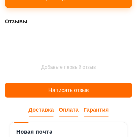
Отзывы
Добавьте первый отзыв
Написать отзыв
Доставка
Оплата
Гарантия
Новая почта