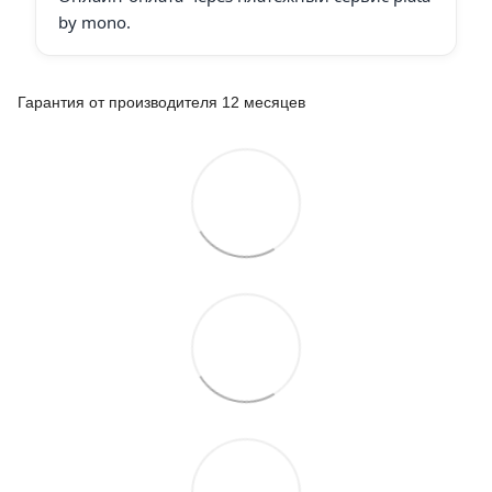
by mono.
Гарантия от производителя 12 месяцев