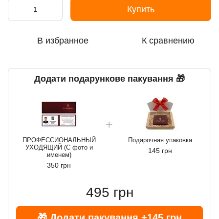
Купить
В избранное
К сравнению
Додати подарункове пакування 🎁
ПРОФЕССИОНАЛЬНЫЙ
Подарочная упаковка
УХОДЯЩИЙ (С фото и
145 грн
именем)
350 грн
495 грн