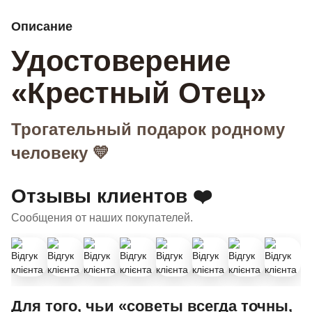
Описание
Удостоверение
«Крестный Отец»
Трогательный подарок родному
человеку 💛
Отзывы клиентов ❤️
Сообщения от наших покупателей.
Для того, чьи «советы всегда точны,