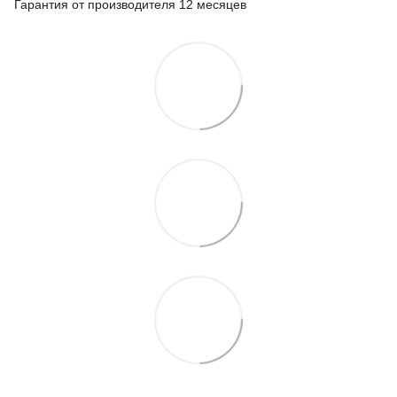
Гарантия от производителя 12 месяцев