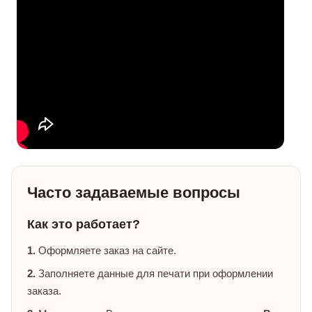
Часто задаваемые вопросы
Как это работает?
1.
Оформляете заказ на сайте.
2.
Заполняете данные для печати при оформлении
заказа.