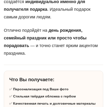
создаётся
индивидуально именно для
получателя подарка
. Идеальный подарок
самым дорогим людям.
Отлично подойдёт на
день рождения,
семейный праздник или просто чтобы
порадовать
— и точно станет ярким акцентом
праздника.
Что Вы получаете:
✅
Персонализация под Ваше фото
✅
Стильная твёрдая обложка с гербом
✅
Качественная печать и долговечные материалы