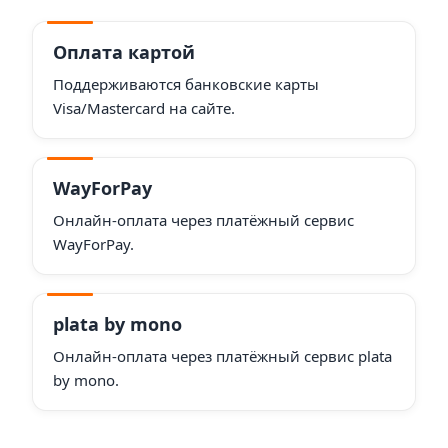
Оплата картой
Поддерживаются банковские карты
Visa/Mastercard на сайте.
WayForPay
Онлайн-оплата через платёжный сервис
WayForPay.
plata by mono
Онлайн-оплата через платёжный сервис plata
by mono.