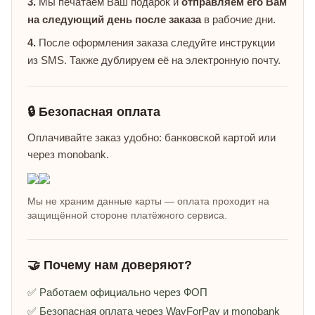
3.
Мы печатаем Ваш подарок и
отправляем его Вам
на следующий день после заказа
в рабочие дни.
4.
После оформления заказа следуйте инструкции
из SMS. Также дублируем её на электронную почту.
🔒 Безопасная оплата
Оплачивайте заказ удобно: банковской картой или
через monobank.
Мы не храним данные карты — оплата проходит на
защищённой стороне платёжного сервиса.
🤝 Почему нам доверяют?
✅ Работаем официально через ФОП
✅ Безопасная оплата через WayForPay и monobank