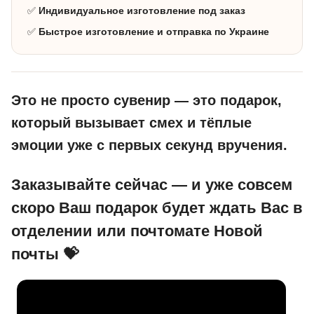
✅
Индивидуальное изготовление под заказ
✅
Быстрое изготовление и отправка по Украине
Это не просто сувенир — это подарок,
который вызывает смех и тёплые
эмоции уже с первых секунд вручения.
Заказывайте сейчас — и уже совсем
скоро Ваш подарок будет ждать Вас в
отделении или почтомате Новой
почты 💝