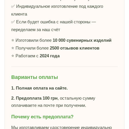
✅ Индивидуальное изготовление под каждого
клиента
✅ Если будет ошибка с нашей стороны —
переделаем за наш счёт
⭐ Изготовили более
10 000 сувенирных изделий
⭐ Получили более
2500 отзывов клиентов
⭐ Работаем с
2024 года
Варианты оплаты
1. Полная оплата на сайте.
2. Предоплата 100 грн
, остальную сумму
оплачиваете на почте при получении.
Почему есть предоплата?
Мы изготавливаем удостоверение индивидуально