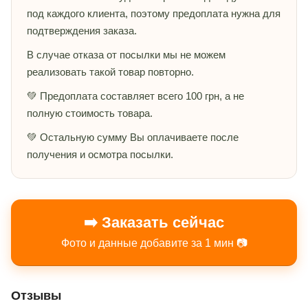
под каждого клиента, поэтому предоплата нужна для
подтверждения заказа.
В случае отказа от посылки мы не можем
реализовать такой товар повторно.
💚 Предоплата составляет всего 100 грн, а не
полную стоимость товара.
💚 Остальную сумму Вы оплачиваете после
получения и осмотра посылки.
➡️ Заказать сейчас
Фото и данные добавите за 1 мин 📷
Отзывы