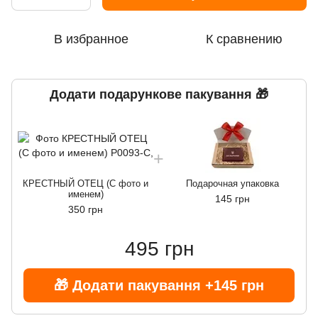
В избранное
К сравнению
Додати подарункове пакування 🎁
КРЕСТНЫЙ ОТЕЦ (С фото и
Подарочная упаковка
именем)
145 грн
350 грн
495 грн