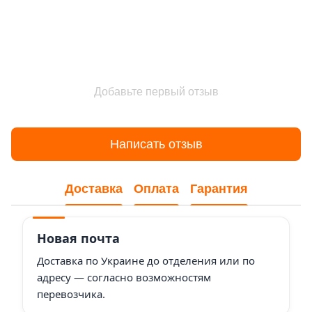
Добавьте первый отзыв
Написать отзыв
Доставка
Оплата
Гарантия
Новая почта
Доставка по Украине до отделения или по
адресу — согласно возможностям
перевозчика.