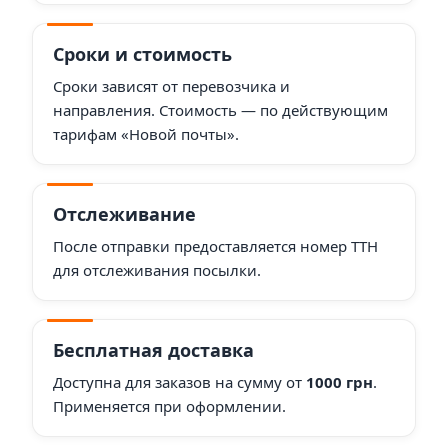
Сроки и стоимость
Сроки зависят от перевозчика и
направления. Стоимость — по действующим
тарифам «Новой почты».
Отслеживание
После отправки предоставляется номер ТТН
для отслеживания посылки.
Бесплатная доставка
Доступна для заказов на сумму от
1000 грн
.
Применяется при оформлении.