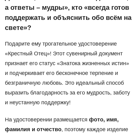
а ответы – мудры», кто «всегда готов
поддержать и объяснить обо всём на
свете»?
Подарите ему трогательное удостоверение
«Крестный Отец»! Этот сувенирный документ
признает его статус «Знатока жизненных истин»
и подчеркивает его бесконечное терпение и
безграничную любовь. Это идеальный способ
выразить благодарность за его мудрость, заботу
и неустанную поддержку!
На удостоверении размещается
фото, имя,
фамилия и отчество
, поэтому каждое изделие