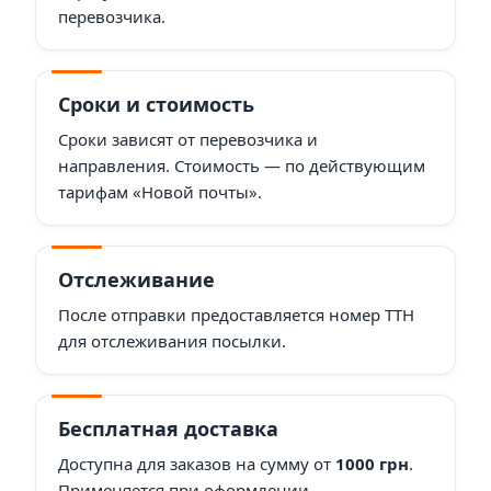
перевозчика.
Сроки и стоимость
Сроки зависят от перевозчика и
направления. Стоимость — по действующим
тарифам «Новой почты».
Отслеживание
После отправки предоставляется номер ТТН
для отслеживания посылки.
Бесплатная доставка
Доступна для заказов на сумму от
1000 грн
.
Применяется при оформлении.