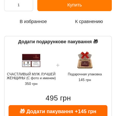
Купить
В избранное
К сравнению
Додати подарункове пакування 🎁
СЧАСТЛИВЫЙ МУЖ ЛУЧШЕЙ
Подарочная упаковка
ЖЕНЩИНЫ (С фото и именем)
145 грн
350 грн
495 грн