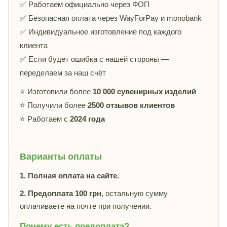
✅ Работаем официально через ФОП
✅ Безопасная оплата через WayForPay и monobank
✅ Индивидуальное изготовление под каждого
клиента
✅ Если будет ошибка с нашей стороны —
переделаем за наш счёт
⭐ Изготовили более
10 000 сувенирных изделий
⭐ Получили более
2500 отзывов клиентов
⭐ Работаем с
2024 года
Варианты оплаты
1. Полная оплата на сайте.
2. Предоплата 100 грн
, остальную сумму
оплачиваете на почте при получении.
Почему есть предоплата?