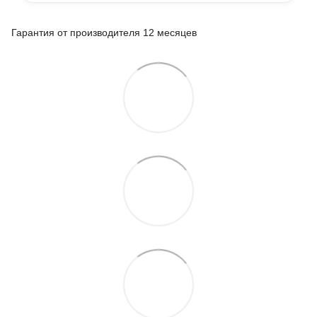
Гарантия от производителя 12 месяцев