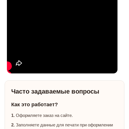
Часто задаваемые вопросы
Как это работает?
1.
Оформляете заказ на сайте.
2.
Заполняете данные для печати при оформлении