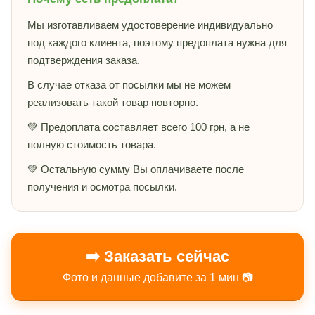
Мы изготавливаем удостоверение индивидуально
под каждого клиента, поэтому предоплата нужна для
подтверждения заказа.
В случае отказа от посылки мы не можем
реализовать такой товар повторно.
💚 Предоплата составляет всего 100 грн, а не
полную стоимость товара.
💚 Остальную сумму Вы оплачиваете после
получения и осмотра посылки.
➡️ Заказать сейчас
Фото и данные добавите за 1 мин 📷