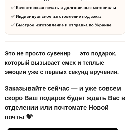
✅
Качественная печать и долговечные материалы
✅
Индивидуальное изготовление под заказ
✅
Быстрое изготовление и отправка по Украине
Это не просто сувенир — это подарок,
который вызывает смех и тёплые
эмоции уже с первых секунд вручения.
Заказывайте сейчас — и уже совсем
скоро Ваш подарок будет ждать Вас в
отделении или почтомате Новой
почты 💝