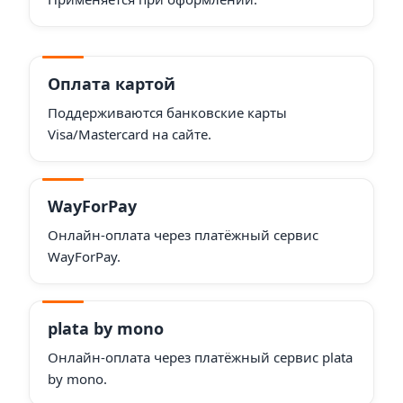
Оплата картой
Поддерживаются банковские карты
Visa/Mastercard на сайте.
WayForPay
Онлайн-оплата через платёжный сервис
WayForPay.
plata by mono
Онлайн-оплата через платёжный сервис plata
by mono.