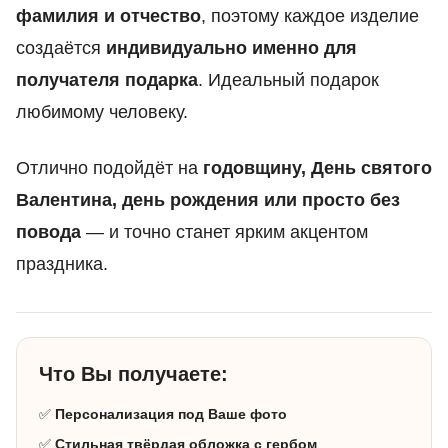
фамилия и отчество
, поэтому каждое изделие
создаётся
индивидуально именно для
получателя подарка
. Идеальный подарок
любимому человеку.
Отлично подойдёт на
годовщину, День святого
Валентина, день рождения или просто без
повода
— и точно станет ярким акцентом
праздника.
Что Вы получаете:
✅
Персонализация под Ваше фото
✅
Стильная твёрдая обложка с гербом