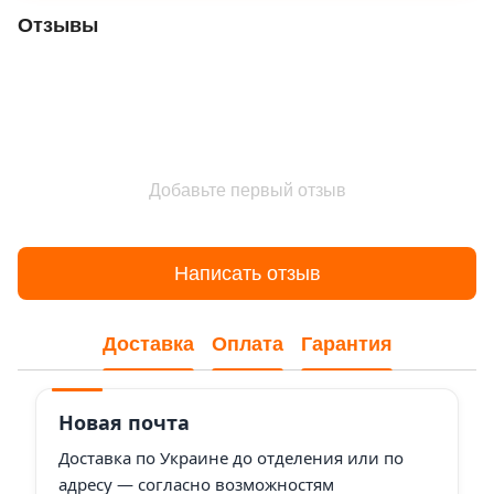
Отзывы
Добавьте первый отзыв
Написать отзыв
Доставка
Оплата
Гарантия
Новая почта
Доставка по Украине до отделения или по
адресу — согласно возможностям