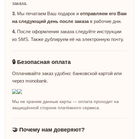
заказа.
3.
Мы печатаем Ваш подарок и
отправляем его Вам
на следующий день после заказа
в рабочие дни.
4.
После оформления заказа следуйте инструкции
из SMS. Также дублируем её на электронную почту.
🔒 Безопасная оплата
Оплачивайте заказ удобно: банковской картой или
через monobank.
Мы не храним данные карты — оплата проходит на
защищённой стороне платёжного сервиса.
🤝 Почему нам доверяют?