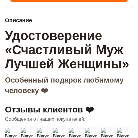
Описание
Удостоверение
«Счастливый Муж
Лучшей Женщины»
Особенный подарок любимому
человеку ❤️
Отзывы клиентов ❤️
Сообщения от наших покупателей.