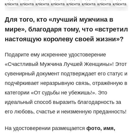
Для того, кто «лучший мужчина в
мире», благодаря тому, что «встретил
настоящую королеву своей жизни»?
Подарите ему искреннее удостоверение
«Счастливый Мужчина Лучшей Женщины»! Этот
сувенирный документ подтверждает его статус и
подчёркивает неразрывную связь, отражённую в
категории «От судьбы не убежишь!». Это
идеальный способ выразить благодарность за
его любовь, счастье и неизменную преданность!
На удостоверении размещается
фото, имя,