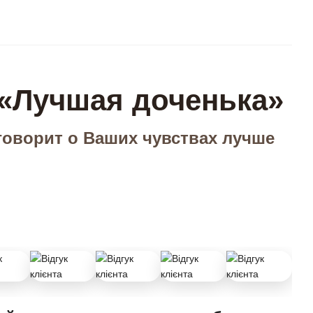
 «Лучшая доченька»
говорит о Ваших чувствах лучше