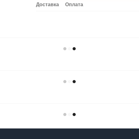
Доставка
Оплата