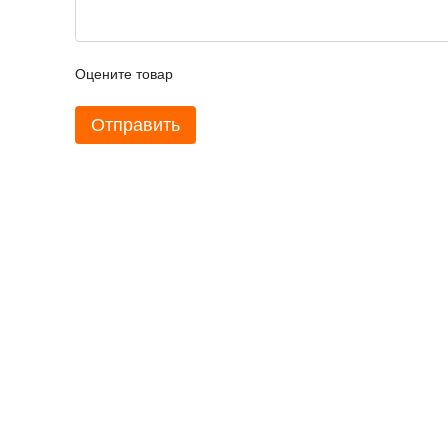
Оцените товар
Отправить