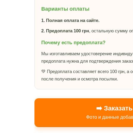
Варианты оплаты
1. Полная оплата на сайте.
2. Предоплата 100 грн
, остальную сумму о
Почему есть предоплата?
Мы изготавливаем удостоверение индивидуа
предоплата нужна для подтверждения заказ
💚 Предоплата составляет всего 100 грн, а
после получения и осмотра посылки.
➡️ Заказат
Фото и данные добав