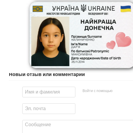
Новый отзыв или комментарий
Войти с помощью