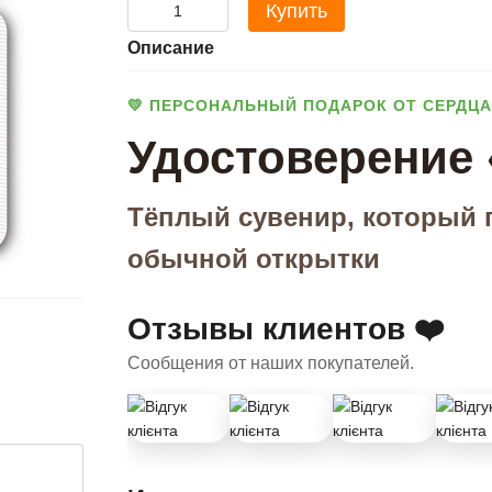
Купить
Описание
💛 ПЕРСОНАЛЬНЫЙ ПОДАРОК ОТ СЕРДЦА
Удостоверение
Тёплый сувенир, который 
обычной открытки
Отзывы клиентов ❤️
Сообщения от наших покупателей.