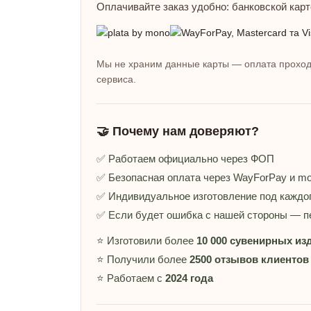
Оплачивайте заказ удобно: банковской карт
Мы не храним данные карты — оплата проход
сервиса.
🤝 Почему нам доверяют?
✅ Работаем официально через ФОП
✅ Безопасная оплата через WayForPay и m
✅ Индивидуальное изготовление под каждог
✅ Если будет ошибка с нашей стороны — п
⭐ Изготовили более
10 000 сувенирных из
⭐ Получили более
2500 отзывов клиентов
⭐ Работаем с
2024 года