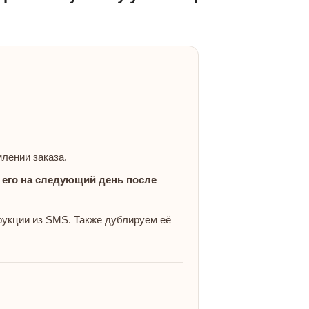
лении заказа.
 его на следующий день после
укции из SMS. Также дублируем её