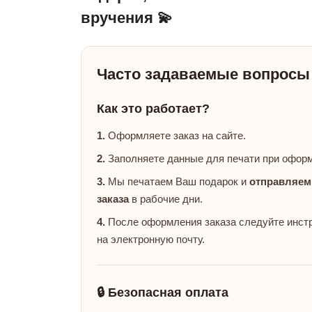
вручения 💫
Часто задаваемые вопросы
Как это работает?
1.
Оформляете заказ на сайте.
2.
Заполняете данные для печати при оформ
3.
Мы печатаем Ваш подарок и
отправляем
заказа
в рабочие дни.
4.
После оформления заказа следуйте инстр
на электронную почту.
🔒 Безопасная оплата