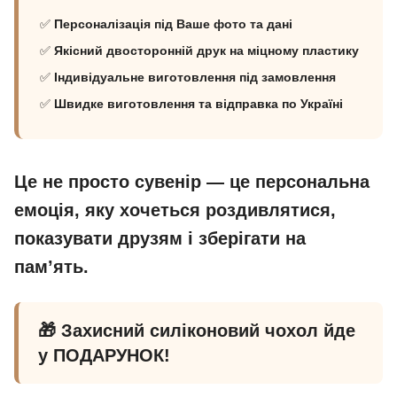
✅
Персоналізація під Ваше фото та дані
✅
Якісний двосторонній друк на міцному пластику
✅
Індивідуальне виготовлення під замовлення
✅
Швидке виготовлення та відправка по Україні
Це не просто сувенір — це персональна
емоція, яку хочеться роздивлятися,
показувати друзям і зберігати на
пам’ять.
🎁 Захисний силіконовий чохол йде
у ПОДАРУНОК!