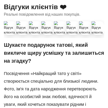
Відгуки клієнтів ❤️
Реальні повідомлення від наших покупців.
Шукаєте подарунок татові, який
викличе щиру усмішку та залишиться
на згадку?
Посвідчення «Найкращий тато у світі»
створюється спеціально для близької людини.
Фото, ім’я та дата народження перетворюють
його на особистий знак любові, вдячності й
уваги, який хочеться показувати рідним і