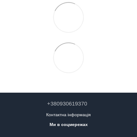
+380930619370
Контактна інформація
Ми в соцмережах