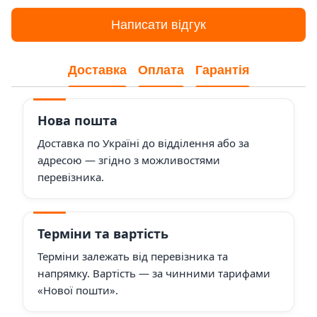
Написати відгук
Доставка
Оплата
Гарантія
Нова пошта
Доставка по Україні до відділення або за
адресою — згідно з можливостями
перевізника.
Терміни та вартість
Терміни залежать від перевізника та
напрямку. Вартість — за чинними тарифами
«Нової пошти».