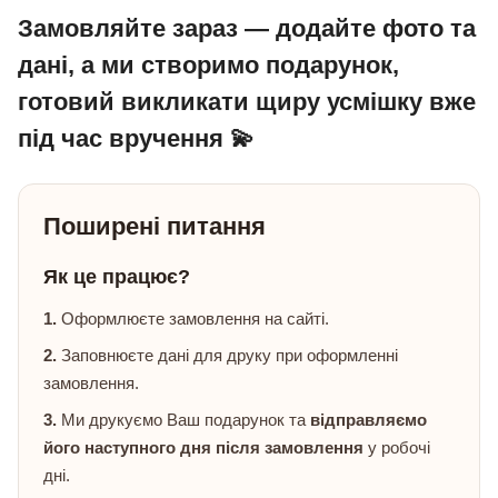
Замовляйте зараз — додайте фото та
дані, а ми створимо подарунок,
готовий викликати щиру усмішку вже
під час вручення 💫
Поширені питання
Як це працює?
1.
Оформлюєте замовлення на сайті.
2.
Заповнюєте дані для друку при оформленні
замовлення.
3.
Ми друкуємо Ваш подарунок та
відправляємо
його наступного дня після замовлення
у робочі
дні.