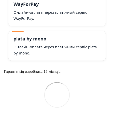
WayForPay
Онлайн-оплата через платіжний сервіс
WayForPay.
plata by mono
Онлайн-оплата через платіжний сервіс plata
by mono.
Гарантія від виробника 12 місяців.