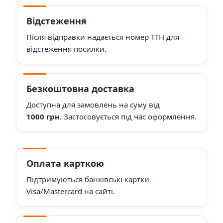
Відстеження
Після відправки надається номер ТТН для
відстеження посилки.
Безкоштовна доставка
Доступна для замовлень на суму від
1000 грн
. Застосовується під час оформлення.
Оплата карткою
Підтримуються банківські картки
Visa/Mastercard на сайті.