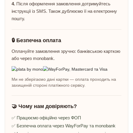
4.
Після оформлення замовлення дотримуйтесь
інструкції із SMS. Також дублюємо її на електронну
пошту.
🔒 Безпечна оплата
Оплачуйте замовлення зручно: банківською карткою
або через monobank.
Ми не зберігаємо дані картки — оплата проходить на
захищеній стороні платіжного сервісу.
🤝 Чому нам довіряють?
✅ Працюємо офіційно через ФОП
✅ Безпечна оплата через WayForPay та monobank