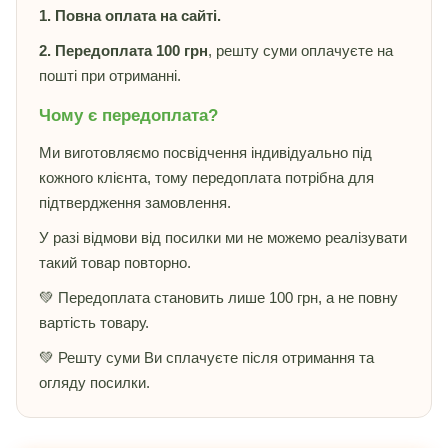
1. Повна оплата на сайті.
2. Передоплата 100 грн
, решту суми оплачуєте на
пошті при отриманні.
Чому є передоплата?
Ми виготовляємо посвідчення індивідуально під
кожного клієнта, тому передоплата потрібна для
підтвердження замовлення.
У разі відмови від посилки ми не можемо реалізувати
такий товар повторно.
💚 Передоплата становить лише 100 грн, а не повну
вартість товару.
💚 Решту суми Ви сплачуєте після отримання та
огляду посилки.