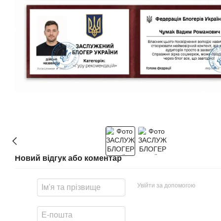
Новий відгук або коментар
Увійти за допомогою