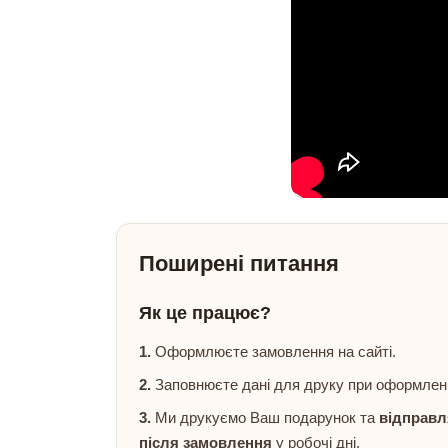
Поширені питання
Як це працює?
1.
Оформлюєте замовлення на сайті.
2.
Заповнюєте дані для друку при оформлен
3.
Ми друкуємо Ваш подарунок та
відправл
після замовлення
у робочі дні.