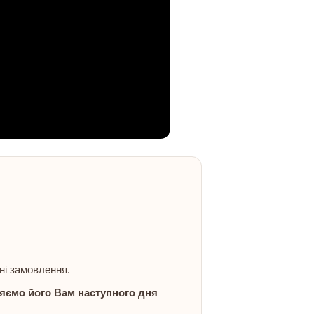
ні замовлення.
яємо його Вам наступного дня