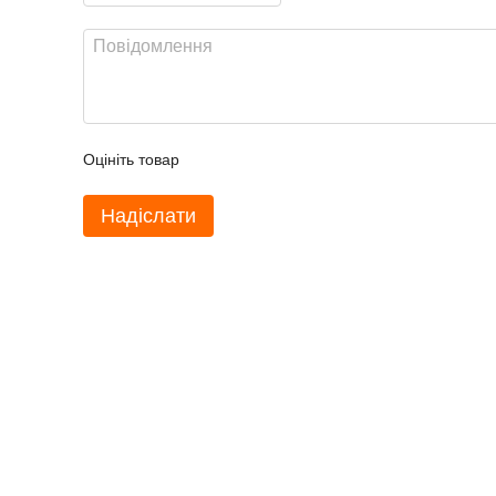
Оцініть товар
Надіслати