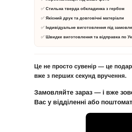
✅
Стильна тверда обкладинка з гербом
✅
Якісний друк та довговічні матеріали
✅
Індивідуальне виготовлення під замовл
✅
Швидке виготовлення та відправка по Ук
Це не просто сувенір — це подару
вже з перших секунд вручення.
Замовляйте зараз — і вже зов
Вас у відділенні або поштомат