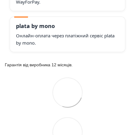
WayForPay.
plata by mono
Онлайн-оплата через платіжний сервіс plata
by mono.
Гарантія від виробника 12 місяців.