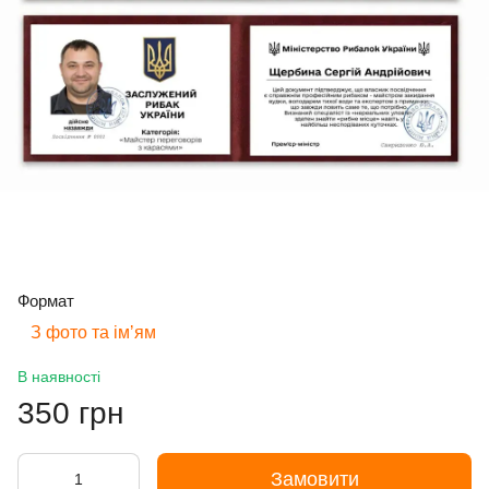
Формат
З фото та імʼям
В наявності
350 грн
Замовити