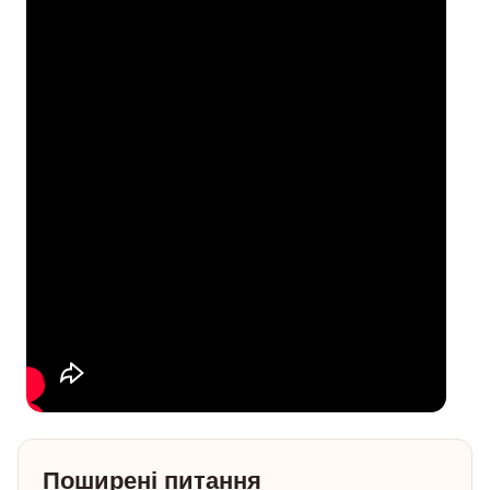
Поширені питання