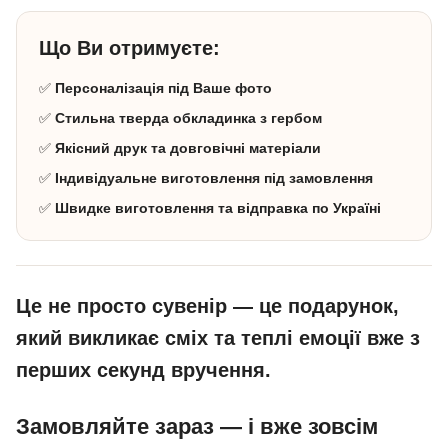
Що Ви отримуєте:
✅
Персоналізація під Ваше фото
✅
Стильна тверда обкладинка з гербом
✅
Якісний друк та довговічні матеріали
✅
Індивідуальне виготовлення під замовлення
✅
Швидке виготовлення та відправка по Україні
Це не просто сувенір — це подарунок,
який викликає сміх та теплі емоції вже з
перших секунд вручення.
Замовляйте зараз — і вже зовсім