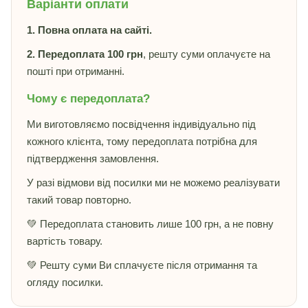
Варіанти оплати
1. Повна оплата на сайті.
2. Передоплата 100 грн
, решту суми оплачуєте на
пошті при отриманні.
Чому є передоплата?
Ми виготовляємо посвідчення індивідуально під
кожного клієнта, тому передоплата потрібна для
підтвердження замовлення.
У разі відмови від посилки ми не можемо реалізувати
такий товар повторно.
💚 Передоплата становить лише 100 грн, а не повну
вартість товару.
💚 Решту суми Ви сплачуєте після отримання та
огляду посилки.