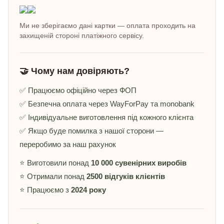
Ми не зберігаємо дані картки — оплата проходить на
захищеній стороні платіжного сервісу.
🤝 Чому нам довіряють?
✅ Працюємо офіційно через ФОП
✅ Безпечна оплата через WayForPay та monobank
✅ Індивідуальне виготовлення під кожного клієнта
✅ Якщо буде помилка з нашої сторони —
переробимо за наш рахунок
⭐ Виготовили понад
10 000 сувенірних виробів
⭐ Отримали понад
2500 відгуків клієнтів
⭐ Працюємо з
2024 року