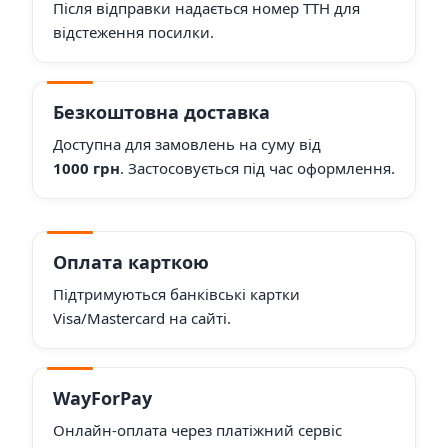
Після відправки надається номер ТТН для
відстеження посилки.
Безкоштовна доставка
Доступна для замовлень на суму від
1000 грн
. Застосовується під час оформлення.
Оплата карткою
Підтримуються банківські картки
Visa/Mastercard на сайті.
WayForPay
Онлайн-оплата через платіжний сервіс