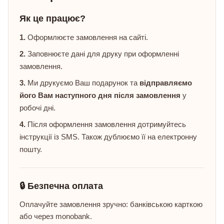
Як це працює?
1.
Оформлюєте замовлення на сайті.
2.
Заповнюєте дані для друку при оформленні
замовлення.
3.
Ми друкуємо Ваш подарунок та
відправляємо
його Вам наступного дня після замовлення
у
робочі дні.
4.
Після оформлення замовлення дотримуйтесь
інструкції із SMS. Також дублюємо її на електронну
пошту.
🔒 Безпечна оплата
Оплачуйте замовлення зручно: банківською карткою
або через monobank.