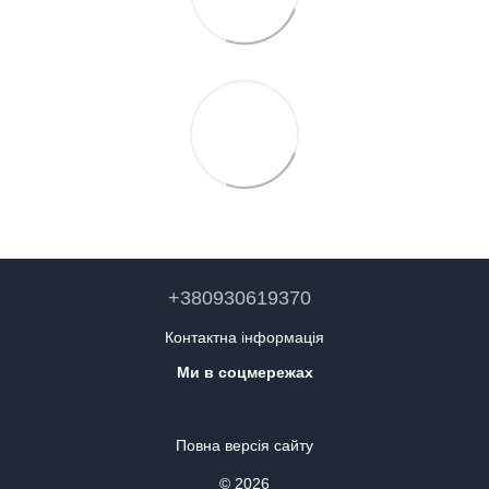
+380930619370
Контактна інформація
Ми в соцмережах
Повна версія сайту
© 2026