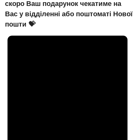
скоро Ваш подарунок чекатиме на
Вас у відділенні або поштоматі Нової
пошти 💝