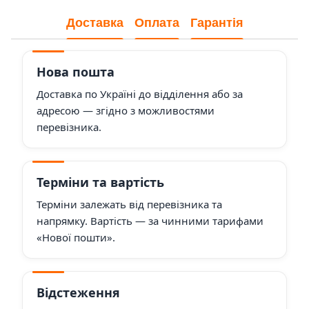
Доставка
Оплата
Гарантія
Нова пошта
Доставка по Україні до відділення або за
адресою — згідно з можливостями
перевізника.
Терміни та вартість
Терміни залежать від перевізника та
напрямку. Вартість — за чинними тарифами
«Нової пошти».
Відстеження