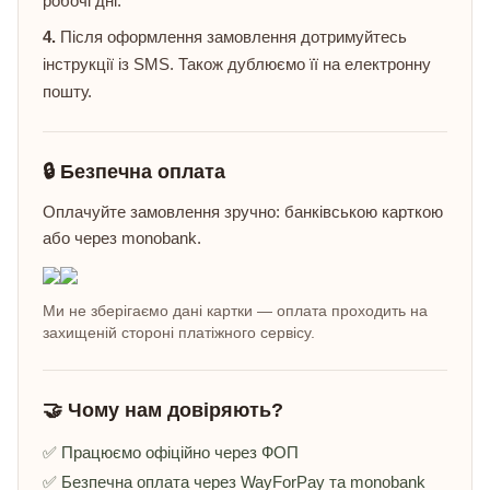
робочі дні.
4.
Після оформлення замовлення дотримуйтесь
інструкції із SMS. Також дублюємо її на електронну
пошту.
🔒 Безпечна оплата
Оплачуйте замовлення зручно: банківською карткою
або через monobank.
Ми не зберігаємо дані картки — оплата проходить на
захищеній стороні платіжного сервісу.
🤝 Чому нам довіряють?
✅ Працюємо офіційно через ФОП
✅ Безпечна оплата через WayForPay та monobank