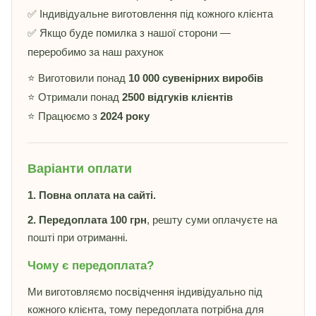
✅ Індивідуальне виготовлення під кожного клієнта
✅ Якщо буде помилка з нашої сторони —
переробимо за наш рахунок
⭐ Виготовили понад
10 000 сувенірних виробів
⭐ Отримали понад
2500 відгуків клієнтів
⭐ Працюємо з
2024 року
Варіанти оплати
1. Повна оплата на сайті.
2. Передоплата 100 грн
, решту суми оплачуєте на
пошті при отриманні.
Чому є передоплата?
Ми виготовляємо посвідчення індивідуально під
кожного клієнта, тому передоплата потрібна для