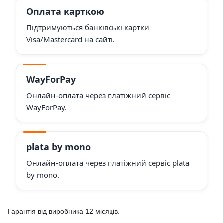
Оплата карткою
Підтримуються банківські картки
Visa/Mastercard на сайті.
WayForPay
Онлайн-оплата через платіжний сервіс
WayForPay.
plata by mono
Онлайн-оплата через платіжний сервіс plata
by mono.
Гарантія від виробника 12 місяців.