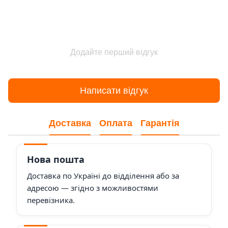
Додайте перший відгук
Написати відгук
Доставка
Оплата
Гарантія
Нова пошта
Доставка по Україні до відділення або за
адресою — згідно з можливостями
перевізника.