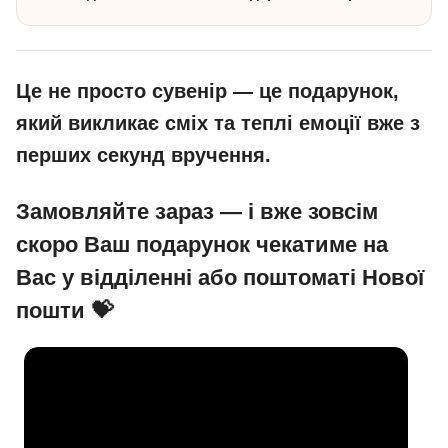
Це не просто сувенір — це подарунок,
який викликає сміх та теплі емоції вже з
перших секунд вручення.
Замовляйте зараз — і вже зовсім
скоро Ваш подарунок чекатиме на
Вас у відділенні або поштоматі Нової
пошти 💝