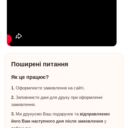
Поширені питання
Як це працює?
1.
Оформлюєте замовлення на сайті.
2.
Заповнюєте дані для друку при оформленні
замовлення.
3.
Ми друкуємо Ваш подарунок та
відправляємо
його Вам наступного дня після замовлення
у