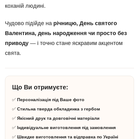
коханій людині.
Чудово підійде на
річницю, День святого
Валентина, день народження чи просто без
приводу
— і точно стане яскравим акцентом
свята.
Що Ви отримуєте:
✅
Персоналізація під Ваше фото
✅
Стильна тверда обкладинка з гербом
✅
Якісний друк та довговічні матеріали
✅
Індивідуальне виготовлення під замовлення
✅
Швидке виготовлення та відправка по Україні