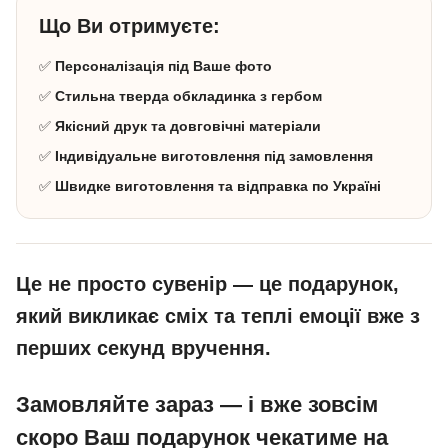
Що Ви отримуєте:
✅
Персоналізація під Ваше фото
✅
Стильна тверда обкладинка з гербом
✅
Якісний друк та довговічні матеріали
✅
Індивідуальне виготовлення під замовлення
✅
Швидке виготовлення та відправка по Україні
Це не просто сувенір — це подарунок,
який викликає сміх та теплі емоції вже з
перших секунд вручення.
Замовляйте зараз — і вже зовсім
скоро Ваш подарунок чекатиме на