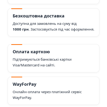
Безкоштовна доставка
Доступна для замовлень на суму від
1000 грн
. Застосовується під час оформлення.
Оплата карткою
Підтримуються банківські картки
Visa/Mastercard на сайті.
WayForPay
Онлайн-оплата через платіжний сервіс
WayForPay.