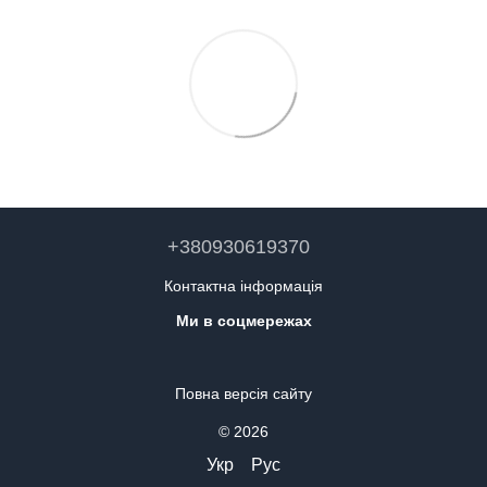
+380930619370
Контактна інформація
Ми в соцмережах
Повна версія сайту
© 2026
Укр
Рус