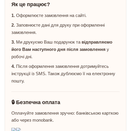
Як це працює?
1.
Оформлюєте замовлення на сайті.
2.
Заповнюєте дані для друку при оформленні
замовлення.
3.
Ми друкуємо Ваш подарунок та
відправляємо
його Вам наступного дня після замовлення
у
робочі дні.
4.
Після оформлення замовлення дотримуйтесь
інструкції із SMS. Також дублюємо її на електронну
пошту.
🔒 Безпечна оплата
Оплачуйте замовлення зручно: банківською карткою
або через monobank.