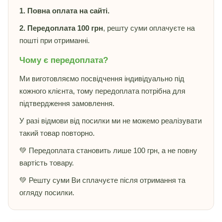
1. Повна оплата на сайті.
2. Передоплата 100 грн
, решту суми оплачуєте на
пошті при отриманні.
Чому є передоплата?
Ми виготовляємо посвідчення індивідуально під
кожного клієнта, тому передоплата потрібна для
підтвердження замовлення.
У разі відмови від посилки ми не можемо реалізувати
такий товар повторно.
💚 Передоплата становить лише 100 грн, а не повну
вартість товару.
💚 Решту суми Ви сплачуєте після отримання та
огляду посилки.