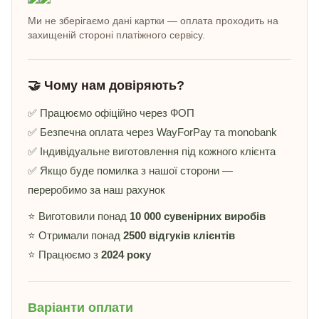
Ми не зберігаємо дані картки — оплата проходить на
захищеній стороні платіжного сервісу.
🤝 Чому нам довіряють?
✅ Працюємо офіційно через ФОП
✅ Безпечна оплата через WayForPay та monobank
✅ Індивідуальне виготовлення під кожного клієнта
✅ Якщо буде помилка з нашої сторони —
переробимо за наш рахунок
⭐ Виготовили понад
10 000 сувенірних виробів
⭐ Отримали понад
2500 відгуків клієнтів
⭐ Працюємо з
2024 року
Варіанти оплати