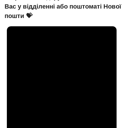
Вас у відділенні або поштоматі Нової
пошти 💝