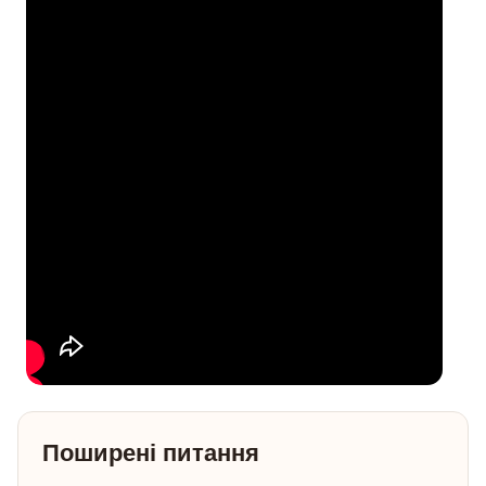
Поширені питання