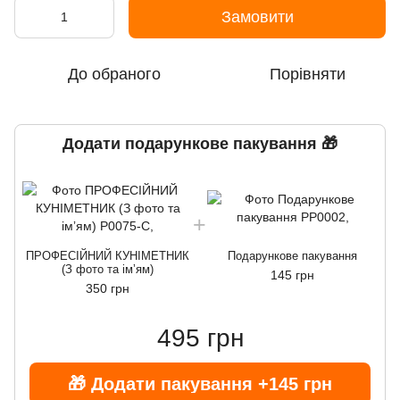
Замовити
До обраного
Порівняти
Додати подарункове пакування 🎁
ПРОФЕСІЙНИЙ КУНІМЕТНИК
Подарункове пакування
(З фото та імʼям)
145 грн
350 грн
495 грн