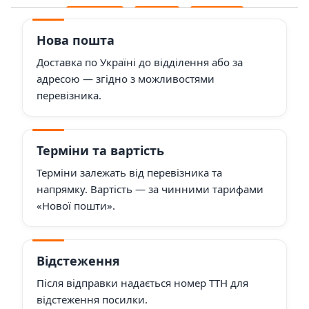
Нова пошта
Доставка по Україні до відділення або за
адресою — згідно з можливостями
перевізника.
Терміни та вартість
Терміни залежать від перевізника та
напрямку. Вартість — за чинними тарифами
«Нової пошти».
Відстеження
Після відправки надається номер ТТН для
відстеження посилки.