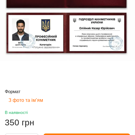
Формат
З фото та імʼям
В наявності
350 грн