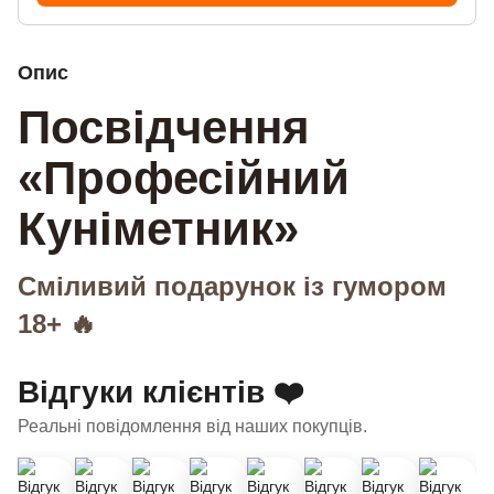
Опис
Посвідчення
«Професійний
Куніметник»
Сміливий подарунок із гумором
18+ 🔥
Відгуки клієнтів ❤️
Реальні повідомлення від наших покупців.