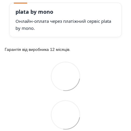
plata by mono
Онлайн-оплата через платіжний сервіс plata
by mono.
Гарантія від виробника 12 місяців.