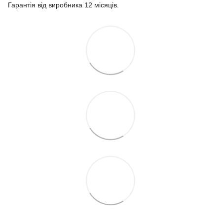
Гарантія від виробника 12 місяців.