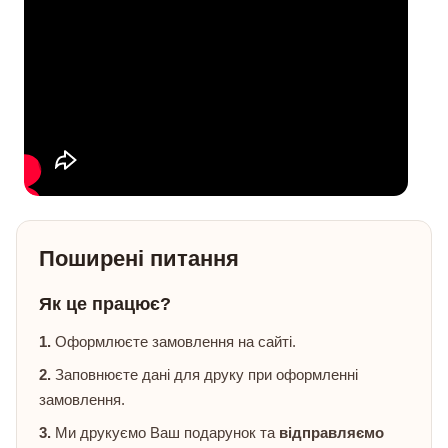
Поширені питання
Як це працює?
1.
Оформлюєте замовлення на сайті.
2.
Заповнюєте дані для друку при оформленні
замовлення.
3.
Ми друкуємо Ваш подарунок та
відправляємо