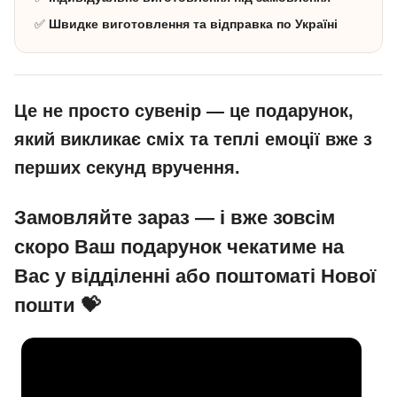
✅
Швидке виготовлення та відправка по Україні
Це не просто сувенір — це подарунок,
який викликає сміх та теплі емоції вже з
перших секунд вручення.
Замовляйте зараз — і вже зовсім
скоро Ваш подарунок чекатиме на
Вас у відділенні або поштоматі Нової
пошти 💝