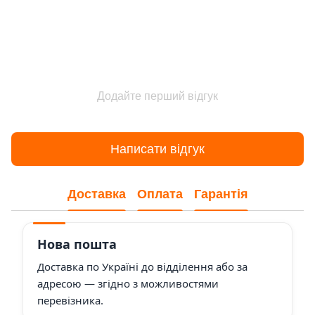
Додайте перший відгук
Написати відгук
Доставка
Оплата
Гарантія
Нова пошта
Доставка по Україні до відділення або за
адресою — згідно з можливостями
перевізника.