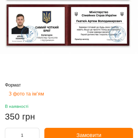
Формат
З фото та імʼям
В наявності
350 грн
Замовити