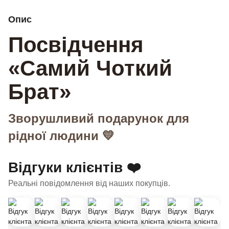
Опис
Посвідчення
«Самий Чоткий
Брат»
Зворушливий подарунок для
рідної людини 💛
Відгуки клієнтів ❤️
Реальні повідомлення від наших покупців.