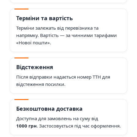
Терміни та вартість
Терміни залежать від перевізника та
напрямку. Вартість — за чинними тарифами
«Нової пошти».
Відстеження
Після відправки надається номер ТТН для
відстеження посилки.
Безкоштовна доставка
Доступна для замовлень на суму від
1000 грн
. Застосовується під час оформлення.