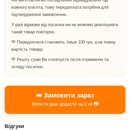
кожного клієнта, тому передоплата потрібна для
підтвердження замовлення.
У разі відмови від посилки ми не можемо реалізувати
такий товар повторно.
💚 Передоплата становить лише 100 грн, а не повну
вартість товару.
💚 Решту суми Ви сплачуєте після отримання та
огляду посилки.
➡️ Замовити зараз
Фото та дані додасте за 1 хв 📷
Відгуки