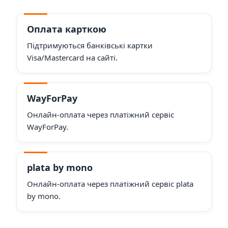
Оплата карткою
Підтримуються банківські картки
Visa/Mastercard на сайті.
WayForPay
Онлайн-оплата через платіжний сервіс
WayForPay.
plata by mono
Онлайн-оплата через платіжний сервіс plata
by mono.