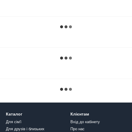
Каталог
Клієнтам
Для сім'ї
Вхід до кабінету
Для друзів і близьких
Про нас