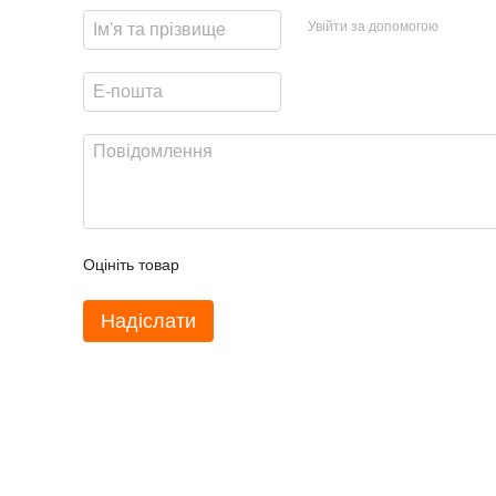
Увійти за допомогою
Оцініть товар
Надіслати