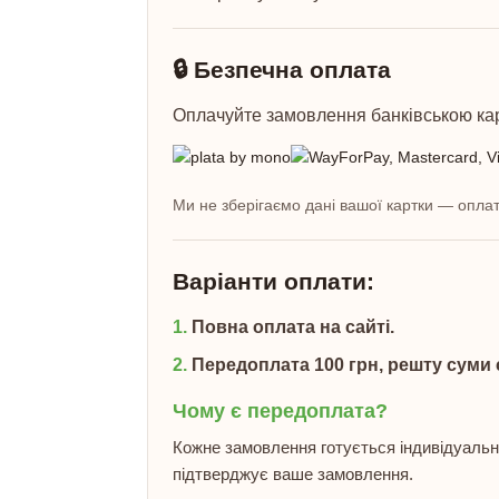
🔒 Безпечна оплата
Оплачуйте замовлення банківською ка
Ми не зберігаємо дані вашої картки — оплат
Варіанти оплати:
1.
Повна оплата на сайті.
2.
Передоплата 100 грн, решту суми 
Чому є передоплата?
Кожне замовлення готується індивідуальн
підтверджує ваше замовлення.