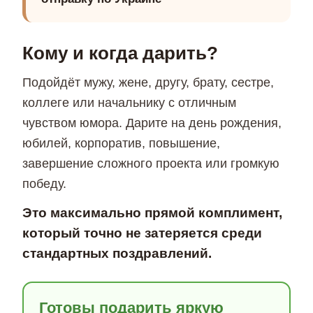
Кому и когда дарить?
Подойдёт мужу, жене, другу, брату, сестре,
коллеге или начальнику с отличным
чувством юмора. Дарите на день рождения,
юбилей, корпоратив, повышение,
завершение сложного проекта или громкую
победу.
Это максимально прямой комплимент,
который точно не затеряется среди
стандартных поздравлений.
Готовы подарить яркую