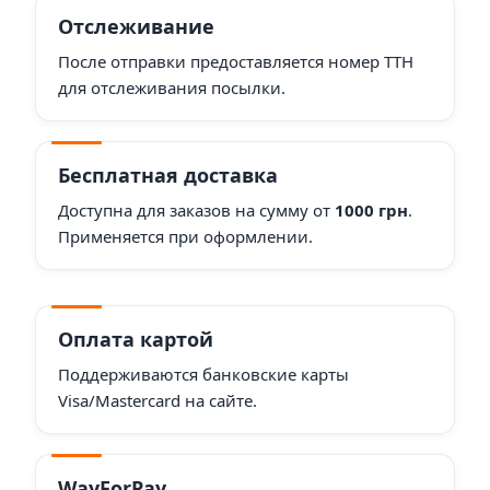
Отслеживание
После отправки предоставляется номер ТТН
для отслеживания посылки.
Бесплатная доставка
Доступна для заказов на сумму от
1000 грн
.
Применяется при оформлении.
Оплата картой
Поддерживаются банковские карты
Visa/Mastercard на сайте.
WayForPay