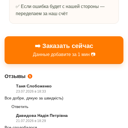
✅ Если ошибка будет с нашей стороны —
переделаем за наш счёт
➡️ Заказать сейчас
Данные добавите за 1 мин 📷
Отзывы
5
Таня Слобоженко
23.07.2026 в 18:33
Все добре, дякую за швидкість)
Ответить
Давидова Надія Петрівна
21.07.2026 в 18:29
Все сподобалося.