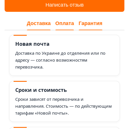
Написать отзыв
Доставка
Оплата
Гарантия
Новая почта
Доставка по Украине до отделения или по
адресу — согласно возможностям
перевозчика.
Сроки и стоимость
Сроки зависят от перевозчика и
направления. Стоимость — по действующим
тарифам «Новой почты».