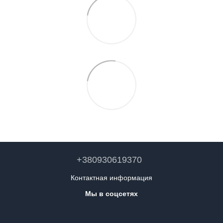
+380930619370
Контактная информация
Мы в соцсетях