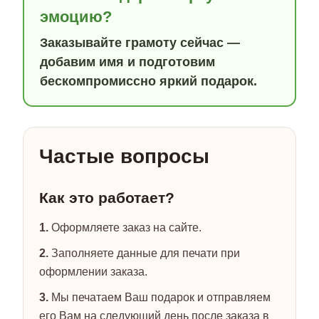
эмоцию?
Заказывайте грамоту сейчас —
добавим имя и подготовим
бескомпромиссно яркий подарок.
Частые вопросы
Как это работает?
1.
Оформляете заказ на сайте.
2.
Заполняете данные для печати при
оформлении заказа.
3.
Мы печатаем Ваш подарок и отправляем
его Вам на следующий день после заказа в