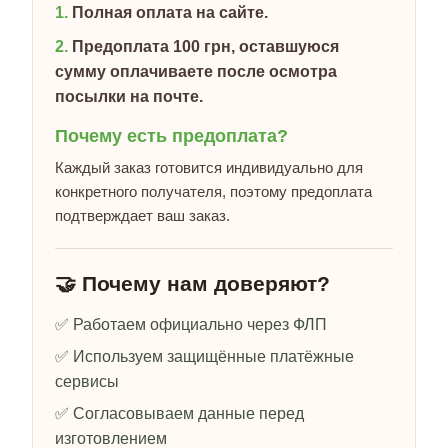
1.
Полная оплата на сайте.
2.
Предоплата 100 грн, оставшуюся
сумму оплачиваете после осмотра
посылки на почте.
Почему есть предоплата?
Каждый заказ готовится индивидуально для
конкретного получателя, поэтому предоплата
подтверждает ваш заказ.
🤝 Почему нам доверяют?
✅ Работаем официально через ФЛП
✅ Используем защищённые платёжные
сервисы
✅ Согласовываем данные перед
изготовлением