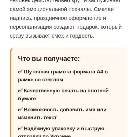
человек действительно крут и заслуживает
самой эмоциональной похвалы. Смелая
надпись, праздничное оформление и
персонализация создают подарок, который
сразу вызывает смех и гордость.
Что вы получаете:
✅ Шуточная грамота формата А4 в
рамке со стеклом
✅ Качественную печать на плотной
бумаге
✅ Возможность добавить имя или
изменить текст
✅ Надёжную упаковку и быструю
отправку по Украине