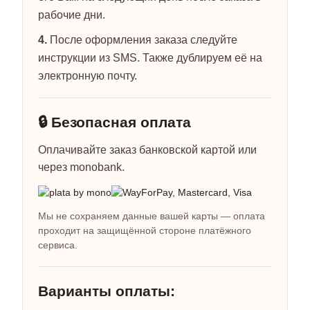
рабочие дни.
4.
После оформления заказа следуйте
инструкции из SMS. Также дублируем её на
электронную почту.
🔒 Безопасная оплата
Оплачивайте заказ банковской картой или
через monobank.
Мы не сохраняем данные вашей карты — оплата
проходит на защищённой стороне платёжного
сервиса.
Варианты оплаты: