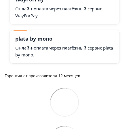
Онлайн-оплата через платёжный сервис
WayForPay.
plata by mono
Онлайн-оплата через платёжный сервис plata
by mono.
Гарантия от производителя 12 месяцев