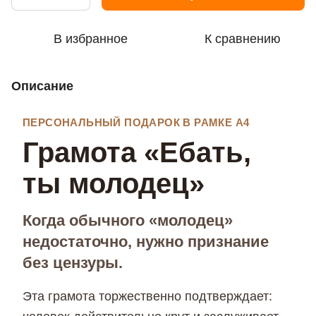
В избранное
К сравнению
Описание
ПЕРСОНАЛЬНЫЙ ПОДАРОК В РАМКЕ А4
Грамота «Ебать,
ты молодец»
Когда обычного «молодец»
недостаточно, нужно признание
без цензуры.
Эта грамота торжественно подтверждает: