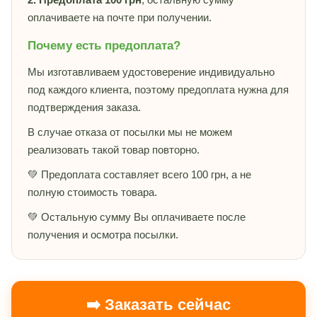
оплачиваете на почте при получении.
Почему есть предоплата?
Мы изготавливаем удостоверение индивидуально
под каждого клиента, поэтому предоплата нужна для
подтверждения заказа.
В случае отказа от посылки мы не можем
реализовать такой товар повторно.
💚 Предоплата составляет всего 100 грн, а не
полную стоимость товара.
💚 Остальную сумму Вы оплачиваете после
получения и осмотра посылки.
➡️ Заказать сейчас