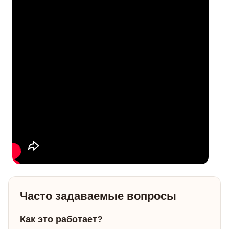
Часто задаваемые вопросы
Как это работает?