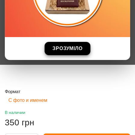
ЗРОЗУМІЛО
Формат
С фото и именем
В наличии
350 грн