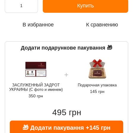
Купить
В избранное
К сравнению
Додати подарункове пакування 🎁
ЗАСЛУЖЕННЫЙ ЗАДРОТ
Подарочная упаковка
УКРАИНЫ (С фото и именем)
145 грн
350 грн
495 грн