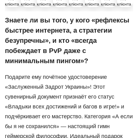
Знаете ли вы того, у кого «рефлексы
быстрее интернета, а стратегии
безупречны», и кто «всегда
побеждает в PvP даже с
минимальным пингом»?
Подарите ему почётное удостоверение
«Заслуженный Задрот Украины»! Этот
сувенирный документ признаёт его статус
«Владыки всех достижений и багов в игре!» и
подчёркивает его мастерство. Категория «А если
бы я не сохранился» — настоящий гимн
геймерской философии. Идеальный подарок