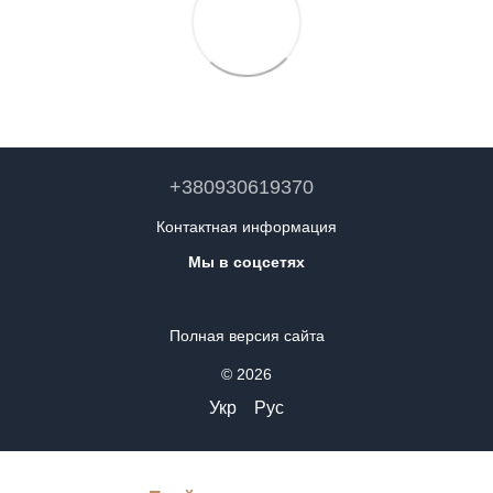
+380930619370
Контактная информация
Мы в соцсетях
Полная версия сайта
© 2026
Укр
Рус