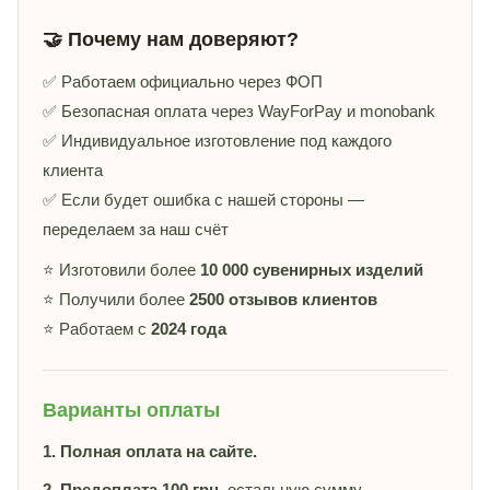
🤝 Почему нам доверяют?
✅ Работаем официально через ФОП
✅ Безопасная оплата через WayForPay и monobank
✅ Индивидуальное изготовление под каждого
клиента
✅ Если будет ошибка с нашей стороны —
переделаем за наш счёт
⭐ Изготовили более
10 000 сувенирных изделий
⭐ Получили более
2500 отзывов клиентов
⭐ Работаем с
2024 года
Варианты оплаты
1. Полная оплата на сайте.
2. Предоплата 100 грн
, остальную сумму