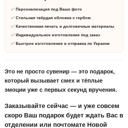
✅
Персонализация под Ваше фото
✅
Стильная твёрдая обложка с гербом
✅
Качественная печать и долговечные материалы
✅
Индивидуальное изготовление под заказ
✅
Быстрое изготовление и отправка по Украине
Это не просто сувенир — это подарок,
который вызывает смех и тёплые
эмоции уже с первых секунд вручения.
Заказывайте сейчас — и уже совсем
скоро Ваш подарок будет ждать Вас в
отделении или почтомате Новой