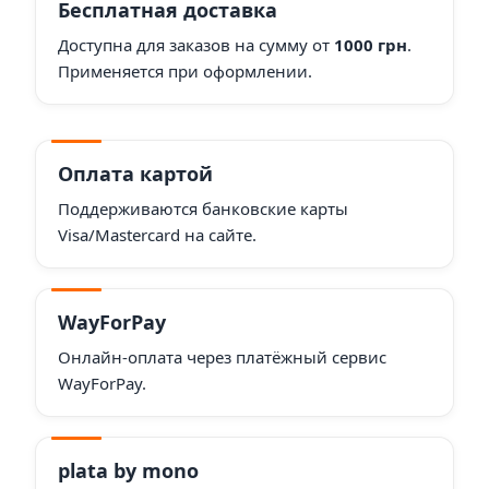
Бесплатная доставка
Доступна для заказов на сумму от
1000 грн
.
Применяется при оформлении.
Оплата картой
Поддерживаются банковские карты
Visa/Mastercard на сайте.
WayForPay
Онлайн-оплата через платёжный сервис
WayForPay.
plata by mono