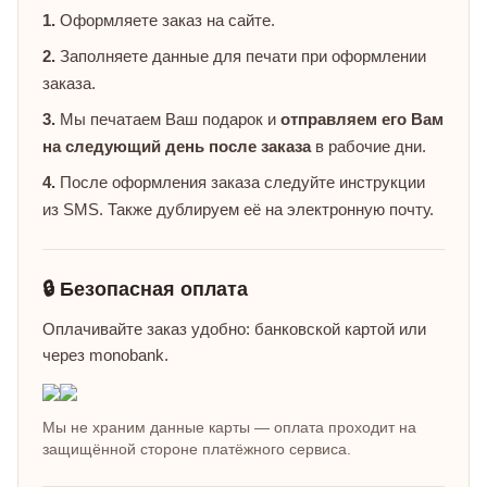
1.
Оформляете заказ на сайте.
2.
Заполняете данные для печати при оформлении
заказа.
3.
Мы печатаем Ваш подарок и
отправляем его Вам
на следующий день после заказа
в рабочие дни.
4.
После оформления заказа следуйте инструкции
из SMS. Также дублируем её на электронную почту.
🔒 Безопасная оплата
Оплачивайте заказ удобно: банковской картой или
через monobank.
Мы не храним данные карты — оплата проходит на
защищённой стороне платёжного сервиса.