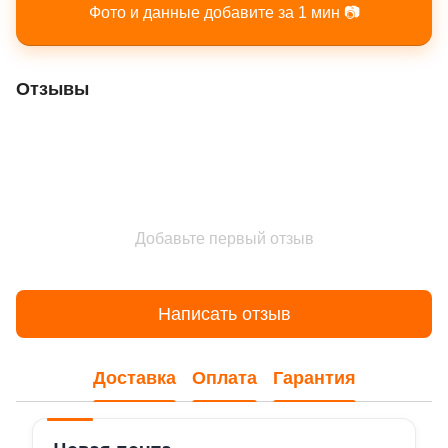
Фото и данные добавите за 1 мин 📷
Отзывы
Добавьте первый отзыв
Написать отзыв
Доставка
Оплата
Гарантия