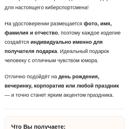
для настоящего киберспортсмена!
На удостоверении размещается
фото, имя,
фамилия и отчество
, поэтому каждое изделие
создаётся
индивидуально именно для
получателя подарка
. Идеальный подарок
человеку с отличным чувством юмора.
Отлично подойдёт на
день рождения,
вечеринку, корпоратив или любой праздник
— и точно станет ярким акцентом праздника.
Что Вы получаете: