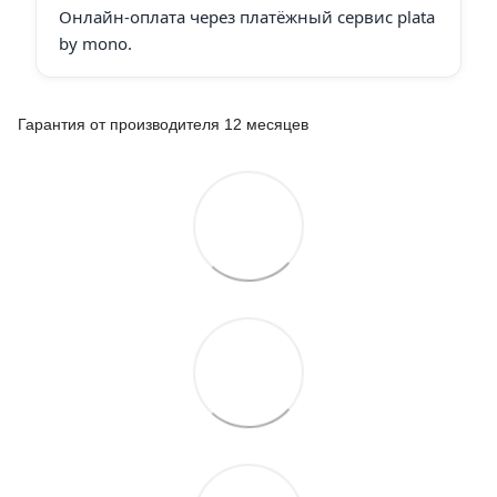
Онлайн-оплата через платёжный сервис plata
by mono.
Гарантия от производителя 12 месяцев