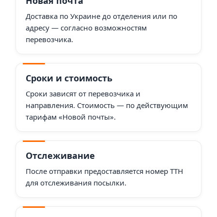
Новая почта
Доставка по Украине до отделения или по
адресу — согласно возможностям
перевозчика.
Сроки и стоимость
Сроки зависят от перевозчика и
направления. Стоимость — по действующим
тарифам «Новой почты».
Отслеживание
После отправки предоставляется номер ТТН
для отслеживания посылки.