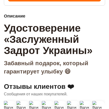
Описание
Удостоверение
«Заслуженный
Задрот Украины»
Забавный подарок, который
гарантирует улыбку 😄
Отзывы клиентов ❤️
Сообщения от наших покупателей.