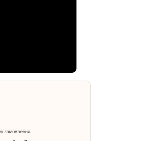
ні замовлення.