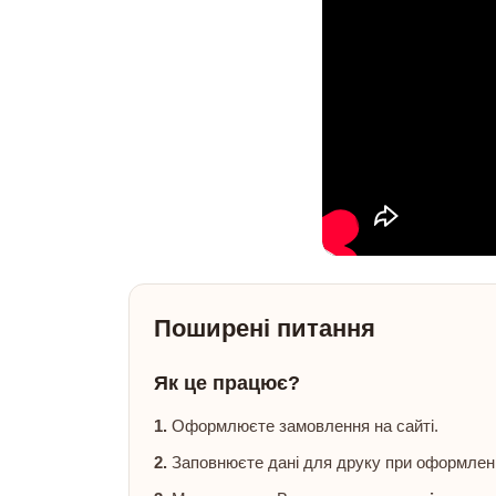
Поширені питання
Як це працює?
1.
Оформлюєте замовлення на сайті.
2.
Заповнюєте дані для друку при оформлен