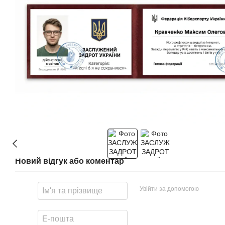
Новий відгук або коментар
Увійти за допомогою