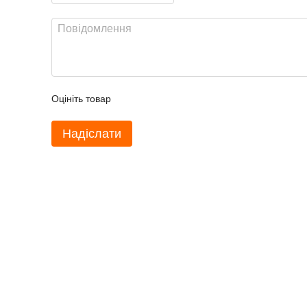
Оцініть товар
Надіслати